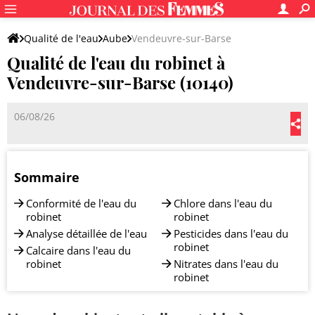
Qualité de l'eau
Aube
Vendeuvre-sur-Barse
Qualité de l'eau du robinet à
Vendeuvre-sur-Barse (10140)
06/08/26
Sommaire
Conformité de l'eau du
Chlore dans l'eau du
robinet
robinet
Analyse détaillée de l'eau
Pesticides dans l'eau du
robinet
Calcaire dans l'eau du
robinet
Nitrates dans l'eau du
robinet