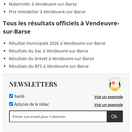
Maternités à Vendeuvre-sur-Barse
Prix immobilier à Vendeuvre-sur-Barse
Tous les résultats officiels à Vendeuvre-
sur-Barse
Résultat municipale 2026 à Vendeuvre-sur-Barse
Résultats du bac à Vendeuvre-sur-Barse
Résultats du brevet à Vendeuvre-sur-Barse
Résultats du BTS à Vendeuvre-sur-Barse
NEWSLETTERS
Voir un exemple
Santé
Voir un exemple
Astuces de la rédac