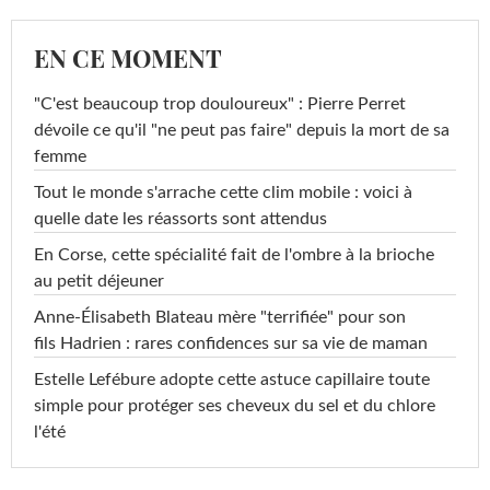
EN CE MOMENT
"C'est beaucoup trop douloureux" : Pierre Perret
dévoile ce qu'il "ne peut pas faire" depuis la mort de sa
femme
Tout le monde s'arrache cette clim mobile : voici à
quelle date les réassorts sont attendus
En Corse, cette spécialité fait de l'ombre à la brioche
au petit déjeuner
Anne-Élisabeth Blateau mère "terrifiée" pour son
fils Hadrien : rares confidences sur sa vie de maman
Estelle Lefébure adopte cette astuce capillaire toute
simple pour protéger ses cheveux du sel et du chlore
l'été