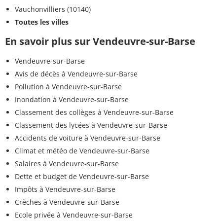
Vauchonvilliers (10140)
Toutes les villes
En savoir plus sur Vendeuvre-sur-Barse
Vendeuvre-sur-Barse
Avis de décès à Vendeuvre-sur-Barse
Pollution à Vendeuvre-sur-Barse
Inondation à Vendeuvre-sur-Barse
Classement des collèges à Vendeuvre-sur-Barse
Classement des lycées à Vendeuvre-sur-Barse
Accidents de voiture à Vendeuvre-sur-Barse
Climat et météo de Vendeuvre-sur-Barse
Salaires à Vendeuvre-sur-Barse
Dette et budget de Vendeuvre-sur-Barse
Impôts à Vendeuvre-sur-Barse
Crèches à Vendeuvre-sur-Barse
Ecole privée à Vendeuvre-sur-Barse