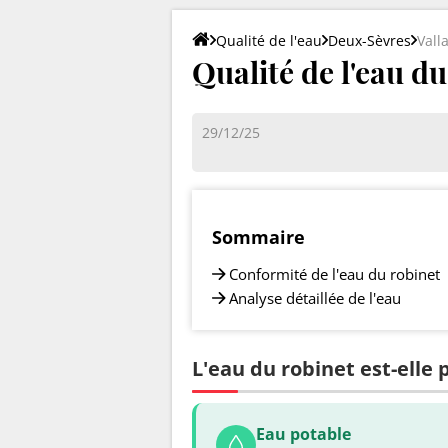
Qualité de l'eau
Deux-Sèvres
Vall
Qualité de l'eau du
29/12/25
Sommaire
Conformité de l'eau du robinet
Analyse détaillée de l'eau
L'eau du robinet est-elle 
Eau potable