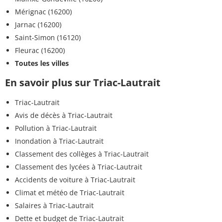
Mérignac (16200)
Jarnac (16200)
Saint-Simon (16120)
Fleurac (16200)
Toutes les villes
En savoir plus sur Triac-Lautrait
Triac-Lautrait
Avis de décès à Triac-Lautrait
Pollution à Triac-Lautrait
Inondation à Triac-Lautrait
Classement des collèges à Triac-Lautrait
Classement des lycées à Triac-Lautrait
Accidents de voiture à Triac-Lautrait
Climat et météo de Triac-Lautrait
Salaires à Triac-Lautrait
Dette et budget de Triac-Lautrait