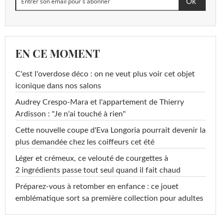
EN CE MOMENT
C'est l'overdose déco : on ne veut plus voir cet objet
iconique dans nos salons
Audrey Crespo-Mara et l'appartement de Thierry
Ardisson : "Je n'ai touché à rien"
Cette nouvelle coupe d'Eva Longoria pourrait devenir la
plus demandée chez les coiffeurs cet été
Léger et crémeux, ce velouté de courgettes à
2 ingrédients passe tout seul quand il fait chaud
Préparez-vous à retomber en enfance : ce jouet
emblématique sort sa première collection pour adultes