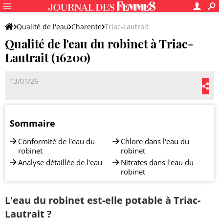
Qualité de l'eau
Charente
Triac-Lautrait
Qualité de l'eau du robinet à Triac-
Lautrait (16200)
13/01/26
Sommaire
Conformité de l'eau du
Chlore dans l'eau du
robinet
robinet
Analyse détaillée de l'eau
Nitrates dans l'eau du
robinet
L'eau du robinet est-elle potable à Triac-
Lautrait ?