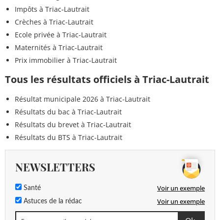
Impôts à Triac-Lautrait
Crèches à Triac-Lautrait
Ecole privée à Triac-Lautrait
Maternités à Triac-Lautrait
Prix immobilier à Triac-Lautrait
Tous les résultats officiels à Triac-Lautrait
Résultat municipale 2026 à Triac-Lautrait
Résultats du bac à Triac-Lautrait
Résultats du brevet à Triac-Lautrait
Résultats du BTS à Triac-Lautrait
NEWSLETTERS
Voir un exemple
Santé
Voir un exemple
Astuces de la rédac