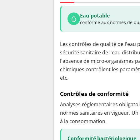
Eau potable
conforme aux normes de qua
Les contrôles de qualité de l'eau 
sécurité sanitaire de l'eau distrib
l'absence de micro-organismes pa
chimiques contrôlent les paramètr
etc.
Contrôles de conformité
Analyses réglementaires obligatoir
normes sanitaires en vigueur. Un
à la consommation.
Conformité bactériologique