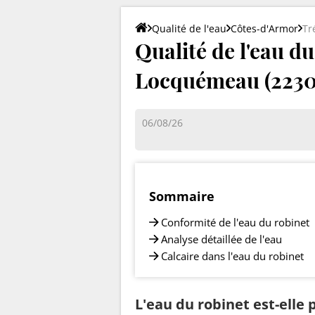
Qualité de l'eau
Côtes-d'Armor
Tr
Qualité de l'eau d
Locquémeau (2230
06/08/26
Sommaire
Conformité de l'eau du robinet
Analyse détaillée de l'eau
Calcaire dans l'eau du robinet
L'eau du robinet est-elle