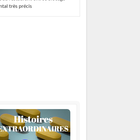
tal très précis