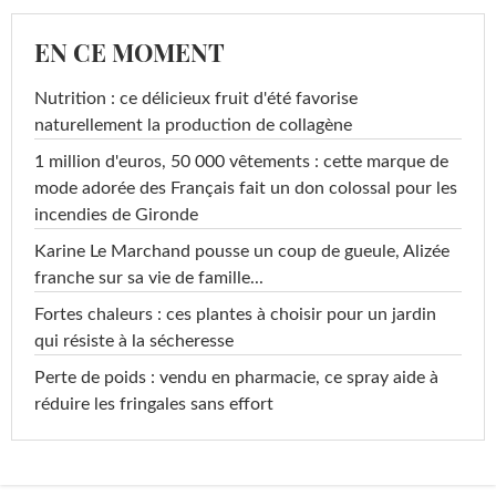
EN CE MOMENT
Nutrition : ce délicieux fruit d'été favorise
naturellement la production de collagène
1 million d'euros, 50 000 vêtements : cette marque de
mode adorée des Français fait un don colossal pour les
incendies de Gironde
Karine Le Marchand pousse un coup de gueule, Alizée
franche sur sa vie de famille...
Fortes chaleurs : ces plantes à choisir pour un jardin
qui résiste à la sécheresse
Perte de poids : vendu en pharmacie, ce spray aide à
réduire les fringales sans effort