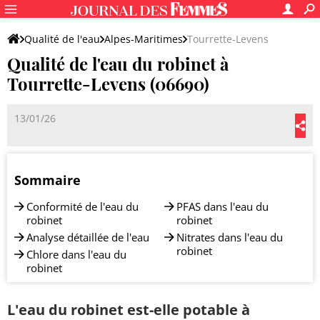
Qualité de l'eau
Alpes-Maritimes
Tourrette-Levens
Qualité de l'eau du robinet à
Tourrette-Levens (06690)
13/01/26
Sommaire
Conformité de l'eau du
PFAS dans l'eau du
robinet
robinet
Analyse détaillée de l'eau
Nitrates dans l'eau du
robinet
Chlore dans l'eau du
robinet
L'eau du robinet est-elle potable à