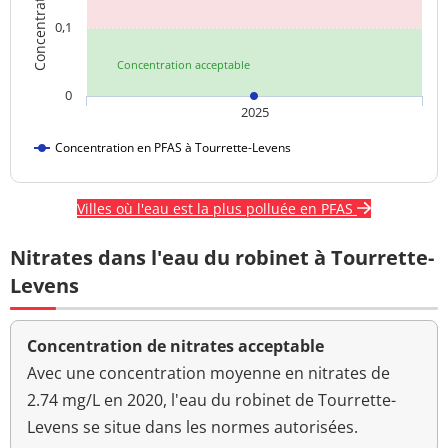
0,1
Concentration acceptable
0
2025
Concentration en PFAS à Tourrette-Levens
Villes où l'eau est la plus polluée en PFAS
Nitrates dans l'eau du robinet à Tourrette-
Levens
Concentration de nitrates acceptable
Avec une concentration moyenne en nitrates de
2.74 mg/L en 2020, l'eau du robinet de Tourrette-
Levens se situe dans les normes autorisées.