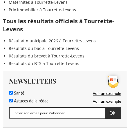
Maternités à Tourrette-Levens
Prix immobilier à Tourrette-Levens
Tous les résultats officiels à Tourrette-
Levens
Résultat municipale 2026 à Tourrette-Levens
Résultats du bac à Tourrette-Levens
Résultats du brevet à Tourrette-Levens
Résultats du BTS à Tourrette-Levens
NEWSLETTERS
Voir un exemple
Santé
Voir un exemple
Astuces de la rédac