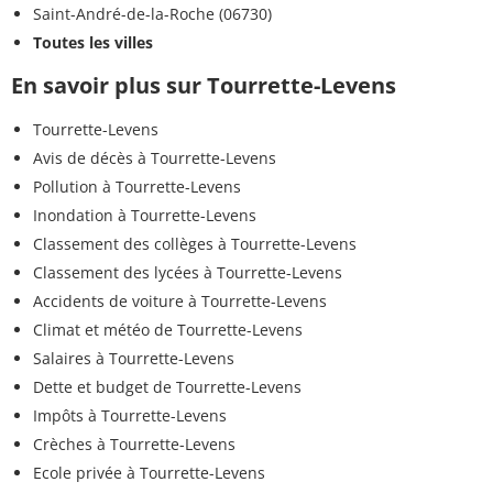
Saint-André-de-la-Roche (06730)
Toutes les villes
En savoir plus sur Tourrette-Levens
Tourrette-Levens
Avis de décès à Tourrette-Levens
Pollution à Tourrette-Levens
Inondation à Tourrette-Levens
Classement des collèges à Tourrette-Levens
Classement des lycées à Tourrette-Levens
Accidents de voiture à Tourrette-Levens
Climat et météo de Tourrette-Levens
Salaires à Tourrette-Levens
Dette et budget de Tourrette-Levens
Impôts à Tourrette-Levens
Crèches à Tourrette-Levens
Ecole privée à Tourrette-Levens