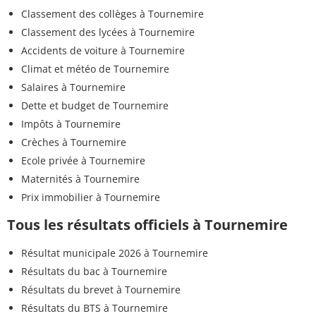
Classement des collèges à Tournemire
Classement des lycées à Tournemire
Accidents de voiture à Tournemire
Climat et météo de Tournemire
Salaires à Tournemire
Dette et budget de Tournemire
Impôts à Tournemire
Crèches à Tournemire
Ecole privée à Tournemire
Maternités à Tournemire
Prix immobilier à Tournemire
Tous les résultats officiels à Tournemire
Résultat municipale 2026 à Tournemire
Résultats du bac à Tournemire
Résultats du brevet à Tournemire
Résultats du BTS à Tournemire