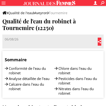
Qualité de l'eau
Aveyron
Tournemire
Qualité de l'eau du robinet à
Tournemire (12250)
06/08/26
Sommaire
Conformité de l'eau du
Chlore dans l'eau du
robinet
robinet
Analyse détaillée de l'eau
Pesticides dans l'eau du
robinet
Calcaire dans l'eau du
robinet
Nitrates dans l'eau du
robinet