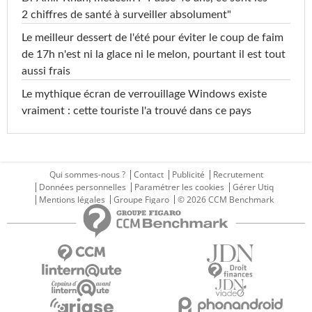
2 chiffres de santé à surveiller absolument"
Le meilleur dessert de l'été pour éviter le coup de faim
de 17h n'est ni la glace ni le melon, pourtant il est tout
aussi frais
Le mythique écran de verrouillage Windows existe
vraiment : cette touriste l'a trouvé dans ce pays
Qui sommes-nous ?
Contact
Publicité
Recrutement
Données personnelles
Paramétrer les cookies
Gérer Utiq
Mentions légales
Groupe Figaro
© 2026 CCM Benchmark