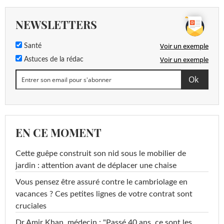
NEWSLETTERS
Voir un exemple
Santé
Voir un exemple
Astuces de la rédac
EN CE MOMENT
Cette guêpe construit son nid sous le mobilier de
jardin : attention avant de déplacer une chaise
Vous pensez être assuré contre le cambriolage en
vacances ? Ces petites lignes de votre contrat sont
cruciales
Dr Amir Khan, médecin : "Passé 40 ans, ce sont les