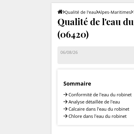
Qualité de l'eau
Alpes-Maritimes
Qualité de l'eau d
(06420)
06/08/26
Sommaire
Conformité de l'eau du robinet
Analyse détaillée de l'eau
Calcaire dans l'eau du robinet
Chlore dans l'eau du robinet