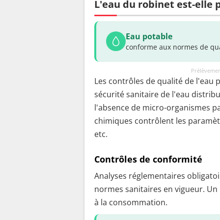
L'eau du robinet est-elle 
Eau potable
conforme aux normes de qua
Prélèvemen
Les contrôles de qualité de l'eau 
sécurité sanitaire de l'eau distrib
l'absence de micro-organismes pa
chimiques contrôlent les paramètr
etc.
Contrôles de conformité
Analyses réglementaires obligatoir
normes sanitaires en vigueur. Un
à la consommation.