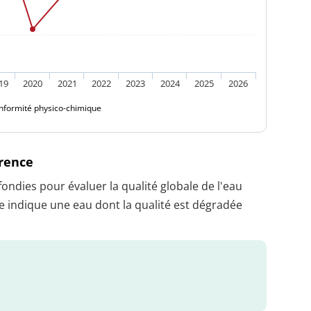
19
2020
2021
2022
2023
2024
2025
2026
nformité physico-chimique
érence
dies pour évaluer la qualité globale de l'eau
 indique une eau dont la qualité est dégradée