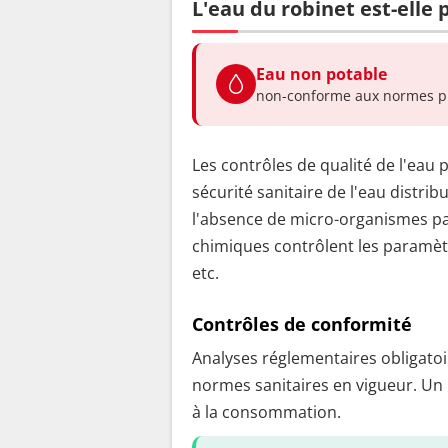
L'eau du robinet est-elle
Eau non potable
non-conforme aux normes p
Les contrôles de qualité de l'eau 
sécurité sanitaire de l'eau distrib
l'absence de micro-organismes pa
chimiques contrôlent les paramètr
etc.
Contrôles de conformité
Analyses réglementaires obligatoir
normes sanitaires en vigueur. Un
à la consommation.