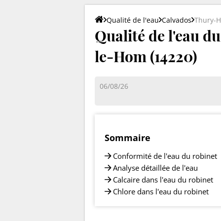
Qualité de l'eau
Calvados
Thury-H
Qualité de l'eau d
le-Hom (14220)
06/08/26
Sommaire
Conformité de l'eau du robinet
Analyse détaillée de l'eau
Calcaire dans l'eau du robinet
Chlore dans l'eau du robinet