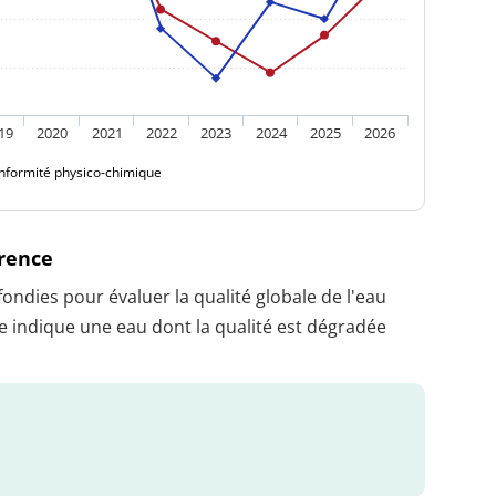
19
2020
2021
2022
2023
2024
2025
2026
nformité physico-chimique
érence
dies pour évaluer la qualité globale de l'eau
 indique une eau dont la qualité est dégradée