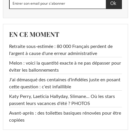
EN CE MOMENT
Retraite sous-estimée : 80 000 Français perdent de
l'argent à cause d'une erreur administrative
Melon : voici la quantité exacte à ne pas dépasser pour
éviter les ballonnements
J'ai démasqué des centaines d'infidèles juste en posant
cette question : c'est infaillible
Katy Perry, Laeticia Hallyday, Slimane... Où les stars
passent leurs vacances d'été ? PHOTOS
Avant-après : des toilettes basiques rénovées pour être
copiées