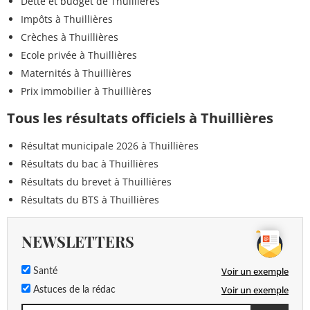
Dette et budget de Thuillières
Impôts à Thuillières
Crèches à Thuillières
Ecole privée à Thuillières
Maternités à Thuillières
Prix immobilier à Thuillières
Tous les résultats officiels à Thuillières
Résultat municipale 2026 à Thuillières
Résultats du bac à Thuillières
Résultats du brevet à Thuillières
Résultats du BTS à Thuillières
NEWSLETTERS
Voir un exemple
Santé
Voir un exemple
Astuces de la rédac