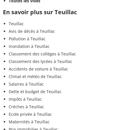
Toutes les villes
En savoir plus sur Teuillac
Teuillac
Avis de décès à Teuillac
Pollution à Teuillac
Inondation à Teuillac
Classement des collèges à Teuillac
Classement des lycées à Teuillac
Accidents de voiture à Teuillac
Climat et météo de Teuillac
Salaires à Teuillac
Dette et budget de Teuillac
Impôts à Teuillac
Crèches à Teuillac
Ecole privée à Teuillac
Maternités à Teuillac
Prix immobilier à Teuillac