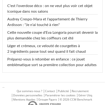
C'est l'overdose déco : on ne veut plus voir cet objet
iconique dans nos salons
Audrey Crespo-Mara et l'appartement de Thierry
Ardisson : "Je n'ai touché à rien"
Cette nouvelle coupe d'Eva Longoria pourrait devenir la
plus demandée chez les coiffeurs cet été
Léger et crémeux, ce velouté de courgettes à
2 ingrédients passe tout seul quand il fait chaud
Préparez-vous à retomber en enfance : ce jouet
emblématique sort sa première collection pour adultes
...
Qui sommes-nous ?
Contact
Publicité
Recrutement
Données personnelles
Paramétrer les cookies
Gérer Utiq
Mentions légales
Groupe Figaro
© 2026 CCM Benchmark