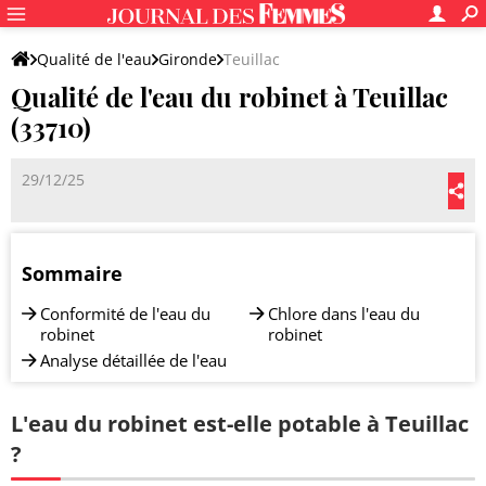
Qualité de l'eau
Gironde
Teuillac
Qualité de l'eau du robinet à Teuillac
(33710)
29/12/25
Sommaire
Conformité de l'eau du
Chlore dans l'eau du
robinet
robinet
Analyse détaillée de l'eau
L'eau du robinet est-elle potable à Teuillac
?