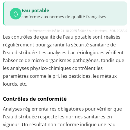
Eau potable
conforme aux normes de qualité françaises
Prélèvement réalisé le 21-10-2025 à 08:45 sur le réseau BOURGEAIS
Les contrôles de qualité de l'eau potable sont réalisés
régulièrement pour garantir la sécurité sanitaire de
l'eau distribuée. Les analyses bactériologiques vérifient
l'absence de micro-organismes pathogènes, tandis que
les analyses physico-chimiques contrôlent les
paramètres comme le pH, les pesticides, les métaux
lourds, etc.
Contrôles de conformité
Analyses réglementaires obligatoires pour vérifier que
l'eau distribuée respecte les normes sanitaires en
vigueur. Un résultat non conforme indique une eau