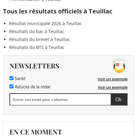
Tous les résultats officiels à Teuillac
Résultat municipale 2026 à Teuillac
Résultats du bac à Teuillac
Résultats du brevet à Teuillac
Résultats du BTS à Teuillac
NEWSLETTERS
Voir un exemple
Santé
Voir un exemple
Astuces de la rédac
EN CE MOMENT