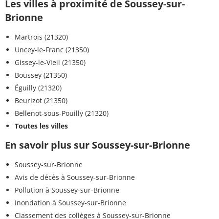
Les villes à proximité de Soussey-sur-
Brionne
Martrois (21320)
Uncey-le-Franc (21350)
Gissey-le-Vieil (21350)
Boussey (21350)
Éguilly (21320)
Beurizot (21350)
Bellenot-sous-Pouilly (21320)
Toutes les villes
En savoir plus sur Soussey-sur-Brionne
Soussey-sur-Brionne
Avis de décès à Soussey-sur-Brionne
Pollution à Soussey-sur-Brionne
Inondation à Soussey-sur-Brionne
Classement des collèges à Soussey-sur-Brionne