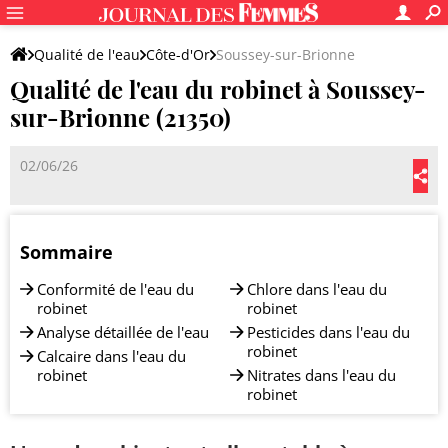
Qualité de l'eau
Côte-d'Or
Soussey-sur-Brionne
Qualité de l'eau du robinet à Soussey-
sur-Brionne (21350)
02/06/26
Sommaire
Conformité de l'eau du
Chlore dans l'eau du
robinet
robinet
Analyse détaillée de l'eau
Pesticides dans l'eau du
robinet
Calcaire dans l'eau du
robinet
Nitrates dans l'eau du
robinet