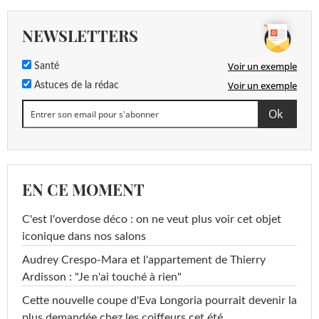
NEWSLETTERS
Voir un exemple
Santé
Voir un exemple
Astuces de la rédac
EN CE MOMENT
C'est l'overdose déco : on ne veut plus voir cet objet
iconique dans nos salons
Audrey Crespo-Mara et l'appartement de Thierry
Ardisson : "Je n'ai touché à rien"
Cette nouvelle coupe d'Eva Longoria pourrait devenir la
plus demandée chez les coiffeurs cet été