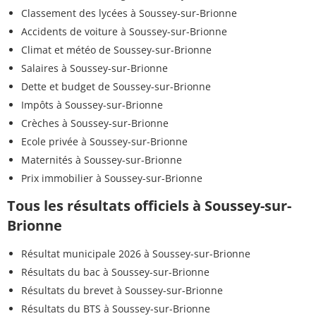
Classement des lycées à Soussey-sur-Brionne
Accidents de voiture à Soussey-sur-Brionne
Climat et météo de Soussey-sur-Brionne
Salaires à Soussey-sur-Brionne
Dette et budget de Soussey-sur-Brionne
Impôts à Soussey-sur-Brionne
Crèches à Soussey-sur-Brionne
Ecole privée à Soussey-sur-Brionne
Maternités à Soussey-sur-Brionne
Prix immobilier à Soussey-sur-Brionne
Tous les résultats officiels à Soussey-sur-
Brionne
Résultat municipale 2026 à Soussey-sur-Brionne
Résultats du bac à Soussey-sur-Brionne
Résultats du brevet à Soussey-sur-Brionne
Résultats du BTS à Soussey-sur-Brionne