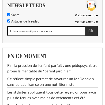
NEWSLETTERS
Voir un exemple
Santé
Voir un exemple
Astuces de la rédac
EN CE MOMENT
Fini la pression de l'enfant parfait : une pédopsychiatre
prône la mentalité du "parent jardinier"
Ce réflexe simple permet de savourer un McDonald's
sans culpabiliser selon une nutritionniste
Les stylistes appliquent tous cette règle d'or pour avoir
plus de tenues avec moins de vêtements cet été