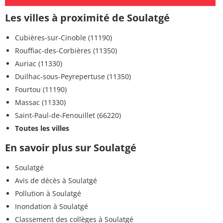
Les villes à proximité de Soulatgé
Cubières-sur-Cinoble (11190)
Rouffiac-des-Corbières (11350)
Auriac (11330)
Duilhac-sous-Peyrepertuse (11350)
Fourtou (11190)
Massac (11330)
Saint-Paul-de-Fenouillet (66220)
Toutes les villes
En savoir plus sur Soulatgé
Soulatgé
Avis de décès à Soulatgé
Pollution à Soulatgé
Inondation à Soulatgé
Classement des collèges à Soulatgé