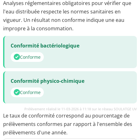
Analyses réglementaires obligatoires pour vérifier que
l'eau distribuée respecte les normes sanitaires en
vigueur. Un résultat non conforme indique une eau
impropre à la consommation.
Conformité bactériologique
Conforme
Conformité physico-chimique
Conforme
Prélèvement réalisé le 11-03-2026 à 11:18 sur le réseau SOULATGE UV
Le taux de conformité correspond au pourcentage de
prélèvements conformes par rapport à l'ensemble des
prélèvements d'une année.