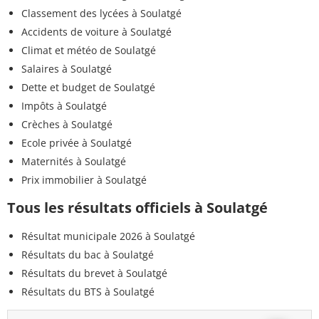
Classement des lycées à Soulatgé
Accidents de voiture à Soulatgé
Climat et météo de Soulatgé
Salaires à Soulatgé
Dette et budget de Soulatgé
Impôts à Soulatgé
Crèches à Soulatgé
Ecole privée à Soulatgé
Maternités à Soulatgé
Prix immobilier à Soulatgé
Tous les résultats officiels à Soulatgé
Résultat municipale 2026 à Soulatgé
Résultats du bac à Soulatgé
Résultats du brevet à Soulatgé
Résultats du BTS à Soulatgé