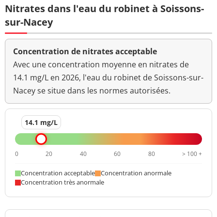
Nitrates dans l'eau du robinet à Soissons-
sur-Nacey
Concentration de nitrates acceptable
Avec une concentration moyenne en nitrates de
14.1 mg/L en 2026, l'eau du robinet de Soissons-sur-
Nacey se situe dans les normes autorisées.
14.1 mg/L
0
20
40
60
80
> 100 +
Concentration acceptable
Concentration anormale
Concentration très anormale