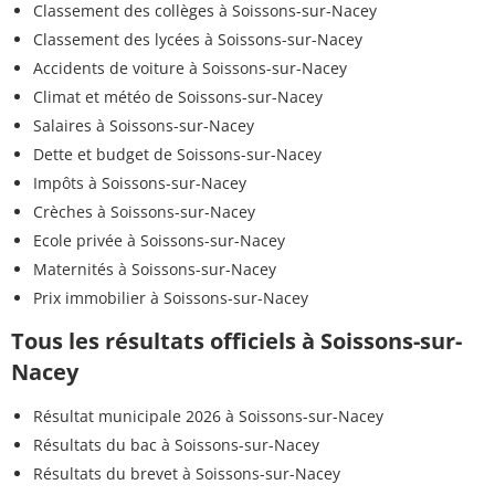
Classement des collèges à Soissons-sur-Nacey
Classement des lycées à Soissons-sur-Nacey
Accidents de voiture à Soissons-sur-Nacey
Climat et météo de Soissons-sur-Nacey
Salaires à Soissons-sur-Nacey
Dette et budget de Soissons-sur-Nacey
Impôts à Soissons-sur-Nacey
Crèches à Soissons-sur-Nacey
Ecole privée à Soissons-sur-Nacey
Maternités à Soissons-sur-Nacey
Prix immobilier à Soissons-sur-Nacey
Tous les résultats officiels à Soissons-sur-
Nacey
Résultat municipale 2026 à Soissons-sur-Nacey
Résultats du bac à Soissons-sur-Nacey
Résultats du brevet à Soissons-sur-Nacey