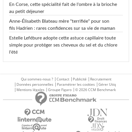
En Corse, cette spécialité fait de l'ombre à la brioche
au petit déjeuner
Anne-Élisabeth Blateau mère "terrifiée" pour son
fils Hadrien : rares confidences sur sa vie de maman
Estelle Lefébure adopte cette astuce capillaire toute
simple pour protéger ses cheveux du sel et du chlore
l'été
Qui sommes-nous ?
Contact
Publicité
Recrutement
Données personnelles
Paramétrer les cookies
Gérer Utiq
Mentions légales
Groupe Figaro
© 2026 CCM Benchmark