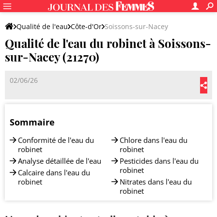
Qualité de l'eau
Côte-d'Or
Soissons-sur-Nacey
Qualité de l'eau du robinet à Soissons-
sur-Nacey (21270)
02/06/26
Sommaire
Conformité de l'eau du
Chlore dans l'eau du
robinet
robinet
Analyse détaillée de l'eau
Pesticides dans l'eau du
robinet
Calcaire dans l'eau du
robinet
Nitrates dans l'eau du
robinet