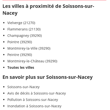
Les villes à proximité de Soissons-sur-
Nacey
Vielverge (21270)
Flammerans (21130)
Champagney (39290)
Pointre (39290)
Montmirey-la-Ville (39290)
Peintre (39290)
Montmirey-le-Château (39290)
Toutes les villes
En savoir plus sur Soissons-sur-Nacey
Soissons-sur-Nacey
Avis de décès à Soissons-sur-Nacey
Pollution à Soissons-sur-Nacey
Inondation à Soissons-sur-Nacey