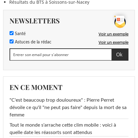
Résultats du BTS à Soissons-sur-Nacey
NEWSLETTERS
Voir un exemple
Santé
Voir un exemple
Astuces de la rédac
EN CE MOMENT
"C'est beaucoup trop douloureux" : Pierre Perret
dévoile ce qu'il "ne peut pas faire" depuis la mort de sa
femme
Tout le monde s'arrache cette clim mobile : voici à
quelle date les réassorts sont attendus