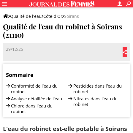
Qualité de l'eau
Côte-d'Or
Soirans
Qualité de l'eau du robinet à Soirans
(21110)
29/12/25
Sommaire
Conformité de l'eau du
Pesticides dans l'eau du
robinet
robinet
Analyse détaillée de l'eau
Nitrates dans l'eau du
robinet
Chlore dans l'eau du
robinet
L'eau du robinet est-elle potable à Soirans