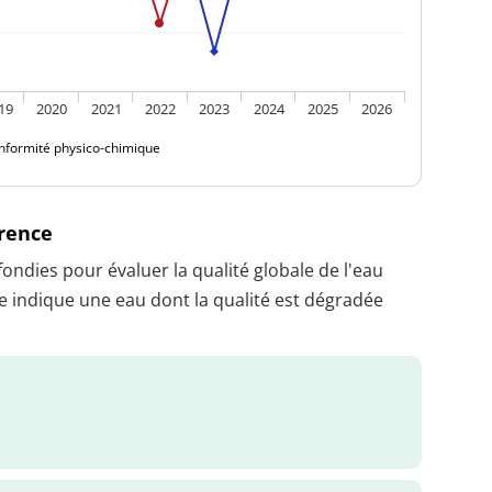
19
2020
2021
2022
2023
2024
2025
2026
nformité physico-chimique
érence
dies pour évaluer la qualité globale de l'eau
 indique une eau dont la qualité est dégradée