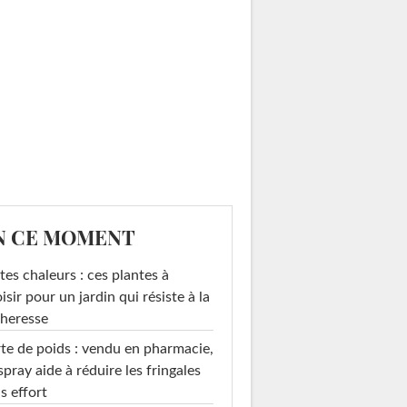
N CE MOMENT
tes chaleurs : ces plantes à
isir pour un jardin qui résiste à la
heresse
te de poids : vendu en pharmacie,
spray aide à réduire les fringales
s effort