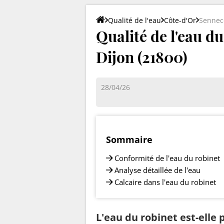
Qualité de l'eau
Côte-d'Or
Sennece
Qualité de l'eau d
Dijon (21800)
28/04/26
Sommaire
Conformité de l'eau du robinet
Analyse détaillée de l'eau
Calcaire dans l'eau du robinet
L'eau du robinet est-elle 