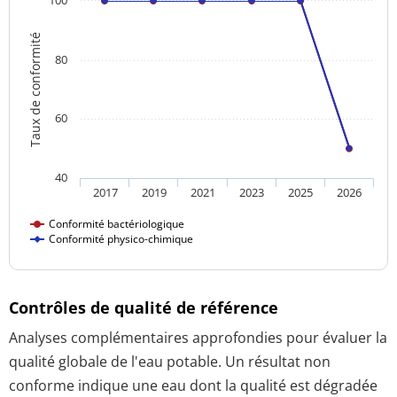
Taux de conformité
80
60
40
2017
2019
2021
2023
2025
2026
Conformité bactériologique
Conformité physico-chimique
Contrôles de qualité de référence
Analyses complémentaires approfondies pour évaluer la
qualité globale de l'eau potable. Un résultat non
conforme indique une eau dont la qualité est dégradée