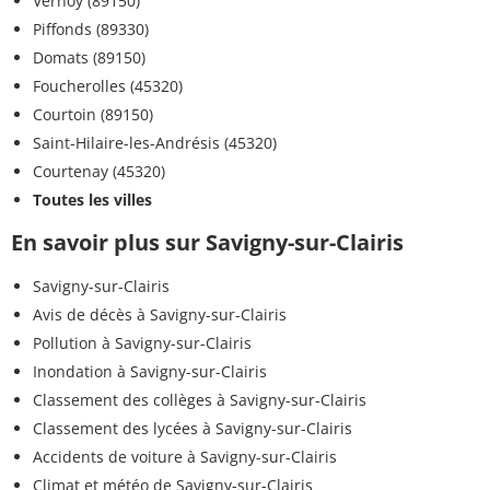
Vernoy (89150)
Piffonds (89330)
Domats (89150)
Foucherolles (45320)
Courtoin (89150)
Saint-Hilaire-les-Andrésis (45320)
Courtenay (45320)
Toutes les villes
En savoir plus sur Savigny-sur-Clairis
Savigny-sur-Clairis
Avis de décès à Savigny-sur-Clairis
Pollution à Savigny-sur-Clairis
Inondation à Savigny-sur-Clairis
Classement des collèges à Savigny-sur-Clairis
Classement des lycées à Savigny-sur-Clairis
Accidents de voiture à Savigny-sur-Clairis
Climat et météo de Savigny-sur-Clairis