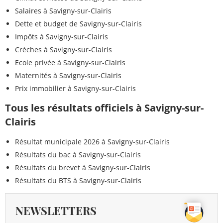
Salaires à Savigny-sur-Clairis
Dette et budget de Savigny-sur-Clairis
Impôts à Savigny-sur-Clairis
Crèches à Savigny-sur-Clairis
Ecole privée à Savigny-sur-Clairis
Maternités à Savigny-sur-Clairis
Prix immobilier à Savigny-sur-Clairis
Tous les résultats officiels à Savigny-sur-
Clairis
Résultat municipale 2026 à Savigny-sur-Clairis
Résultats du bac à Savigny-sur-Clairis
Résultats du brevet à Savigny-sur-Clairis
Résultats du BTS à Savigny-sur-Clairis
NEWSLETTERS