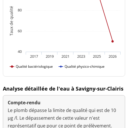
Taux de qualité
80
60
40
2017
2019
2021
2023
2025
2026
Qualité bactériologique
Qualité physico-chimique
Analyse détaillée de l'eau à Savigny-sur-Clairis
Compte-rendu
Le plomb dépasse la limite de qualité qui est de 10
µg /l. Le dépassement de cette valeur n'est
représentatif que pour ce point de prélèvement.