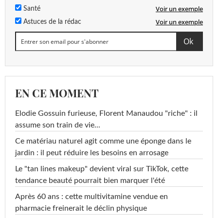
Voir un exemple
Santé
Voir un exemple
Astuces de la rédac
EN CE MOMENT
Elodie Gossuin furieuse, Florent Manaudou "riche" : il
assume son train de vie...
Ce matériau naturel agit comme une éponge dans le
jardin : il peut réduire les besoins en arrosage
Le "tan lines makeup" devient viral sur TikTok, cette
tendance beauté pourrait bien marquer l'été
Après 60 ans : cette multivitamine vendue en
pharmacie freinerait le déclin physique