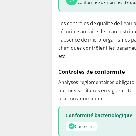
conforme aux normes de qua
Les contrôles de qualité de l'eau 
sécurité sanitaire de l'eau distrib
l'absence de micro-organismes pa
chimiques contrôlent les paramètr
etc.
Contrôles de conformité
Analyses réglementaires obligatoir
normes sanitaires en vigueur. Un
à la consommation.
Conformité bactériologique
Conforme