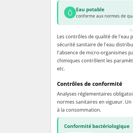
Eau potable
conforme aux normes de qua
Pr
Les contrôles de qualité de l'eau 
sécurité sanitaire de l'eau distrib
l'absence de micro-organismes pa
chimiques contrôlent les paramètr
etc.
Contrôles de conformité
Analyses réglementaires obligatoir
normes sanitaires en vigueur. Un
à la consommation.
Conformité bactériologique