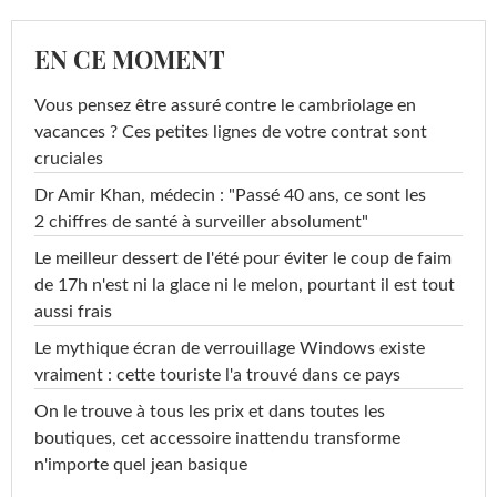
EN CE MOMENT
Vous pensez être assuré contre le cambriolage en
vacances ? Ces petites lignes de votre contrat sont
cruciales
Dr Amir Khan, médecin : "Passé 40 ans, ce sont les
2 chiffres de santé à surveiller absolument"
Le meilleur dessert de l'été pour éviter le coup de faim
de 17h n'est ni la glace ni le melon, pourtant il est tout
aussi frais
Le mythique écran de verrouillage Windows existe
vraiment : cette touriste l'a trouvé dans ce pays
On le trouve à tous les prix et dans toutes les
boutiques, cet accessoire inattendu transforme
n'importe quel jean basique