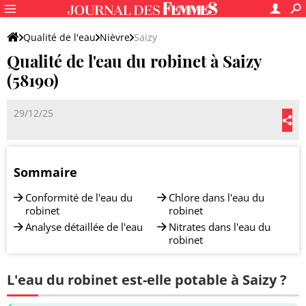
Qualité de l'eau
Nièvre
Saizy
Qualité de l'eau du robinet à Saizy
(58190)
29/12/25
Sommaire
Conformité de l'eau du
Chlore dans l'eau du
robinet
robinet
Analyse détaillée de l'eau
Nitrates dans l'eau du
robinet
L'eau du robinet est-elle potable à Saizy ?