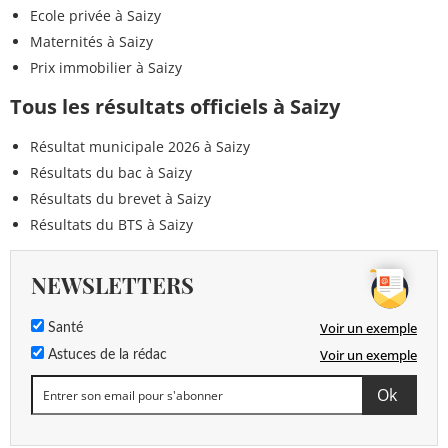
Ecole privée à Saizy
Maternités à Saizy
Prix immobilier à Saizy
Tous les résultats officiels à Saizy
Résultat municipale 2026 à Saizy
Résultats du bac à Saizy
Résultats du brevet à Saizy
Résultats du BTS à Saizy
NEWSLETTERS
Voir un exemple
Santé
Voir un exemple
Astuces de la rédac