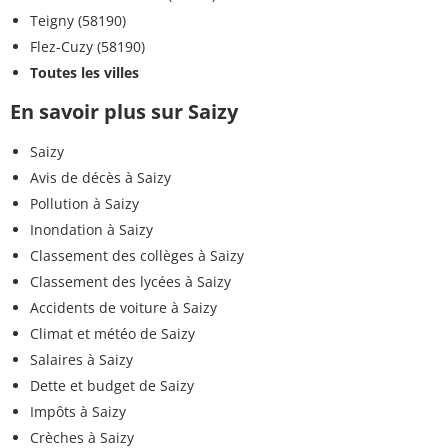
Teigny (58190)
Flez-Cuzy (58190)
Toutes les villes
En savoir plus sur Saizy
Saizy
Avis de décès à Saizy
Pollution à Saizy
Inondation à Saizy
Classement des collèges à Saizy
Classement des lycées à Saizy
Accidents de voiture à Saizy
Climat et météo de Saizy
Salaires à Saizy
Dette et budget de Saizy
Impôts à Saizy
Crèches à Saizy