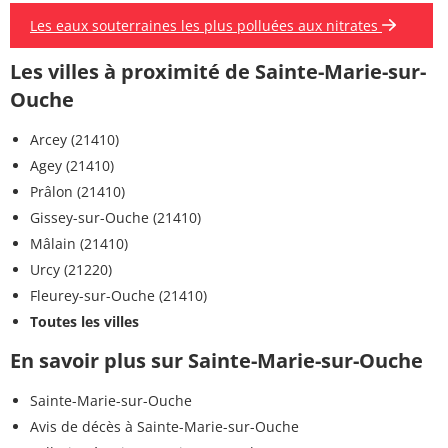
Les eaux souterraines les plus polluées aux nitrates
Les villes à proximité de Sainte-Marie-sur-
Ouche
Arcey (21410)
Agey (21410)
Prâlon (21410)
Gissey-sur-Ouche (21410)
Mâlain (21410)
Urcy (21220)
Fleurey-sur-Ouche (21410)
Toutes les villes
En savoir plus sur Sainte-Marie-sur-Ouche
Sainte-Marie-sur-Ouche
Avis de décès à Sainte-Marie-sur-Ouche