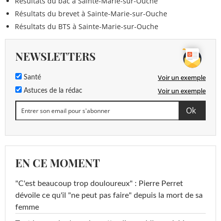
Résultats du bac à Sainte-Marie-sur-Ouche
Résultats du brevet à Sainte-Marie-sur-Ouche
Résultats du BTS à Sainte-Marie-sur-Ouche
NEWSLETTERS
Voir un exemple
Santé
Voir un exemple
Astuces de la rédac
EN CE MOMENT
"C'est beaucoup trop douloureux" : Pierre Perret
dévoile ce qu'il "ne peut pas faire" depuis la mort de sa
femme