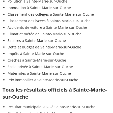
Pollution à Sainte-Marie-sur-Ouche
Inondation à Sainte-Marie-sur-Ouche
Classement des collèges à Sainte-Marie-sur-Ouche
Classement des lycées à Sainte-Marie-sur-Ouche
Accidents de voiture à Sainte-Marie-sur-Ouche
Climat et météo de Sainte-Marie-sur-Ouche
Salaires à Sainte-Marie-sur-Ouche
Dette et budget de Sainte-Marie-sur-Ouche
Impôts à Sainte-Marie-sur-Ouche
Crèches à Sainte-Marie-sur-Ouche
Ecole privée à Sainte-Marie-sur-Ouche
Maternités à Sainte-Marie-sur-Ouche
Prix immobilier à Sainte-Marie-sur-Ouche
Tous les résultats officiels à Sainte-Marie-
sur-Ouche
Résultat municipale 2026 à Sainte-Marie-sur-Ouche