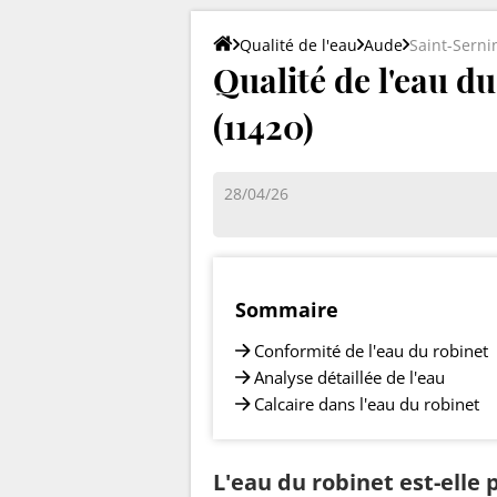
Qualité de l'eau
Aude
Saint-Serni
Qualité de l'eau d
(11420)
28/04/26
Sommaire
Conformité de l'eau du robinet
Analyse détaillée de l'eau
Calcaire dans l'eau du robinet
L'eau du robinet est-elle 