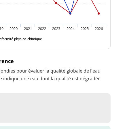
19
2020
2021
2022
2023
2024
2025
2026
nformité physico-chimique
érence
dies pour évaluer la qualité globale de l'eau
 indique une eau dont la qualité est dégradée