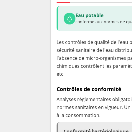
Eau potable
conforme aux normes de qua
Les contrôles de qualité de l'eau 
sécurité sanitaire de l'eau distrib
l'absence de micro-organismes pa
chimiques contrôlent les paramètr
etc.
Contrôles de conformité
Analyses réglementaires obligatoir
normes sanitaires en vigueur. Un
à la consommation.
Conformité bactériologique