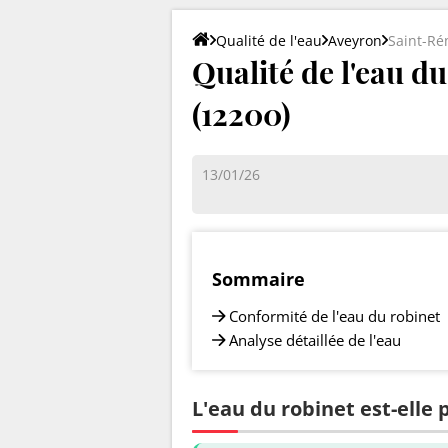
Qualité de l'eau
Aveyron
Saint-R
Qualité de l'eau d
(12200)
13/01/26
Sommaire
Conformité de l'eau du robinet
Analyse détaillée de l'eau
L'eau du robinet est-elle