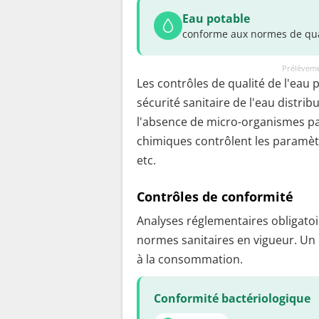
Eau potable
conforme aux normes de qua
Prélèveme
Les contrôles de qualité de l'eau 
sécurité sanitaire de l'eau distrib
l'absence de micro-organismes pa
chimiques contrôlent les paramètr
etc.
Contrôles de conformité
Analyses réglementaires obligatoir
normes sanitaires en vigueur. Un
à la consommation.
Conformité bactériologique