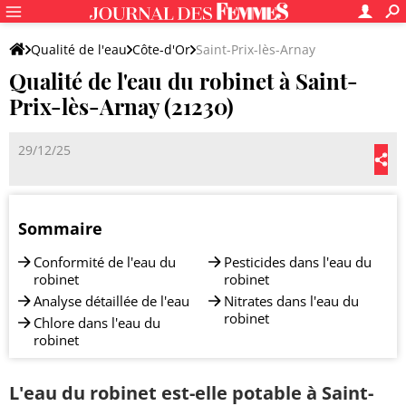
Qualité de l'eau
Côte-d'Or
Saint-Prix-lès-Arnay
Qualité de l'eau du robinet à Saint-
Prix-lès-Arnay (21230)
29/12/25
Sommaire
Conformité de l'eau du
Pesticides dans l'eau du
robinet
robinet
Analyse détaillée de l'eau
Nitrates dans l'eau du
robinet
Chlore dans l'eau du
robinet
L'eau du robinet est-elle potable à Saint-