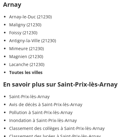
Arnay
Arnay-le-Duc (21230)
Maligny (21230)
Foissy (21230)
Antigny-la-Ville (21230)
Mimeure (21230)
Magnien (21230)
Lacanche (21230)
Toutes les villes
En savoir plus sur Saint-Prix-lès-Arnay
Saint-Prix-lès-Arnay
Avis de décès à Saint-Prix-lès-Arnay
Pollution à Saint-Prix-lès-Arnay
Inondation à Saint-Prix-lès-Arnay
Classement des collèges à Saint-Prix-lès-Arnay
Classement des lycées à Saint-Prix-lès-Arnay