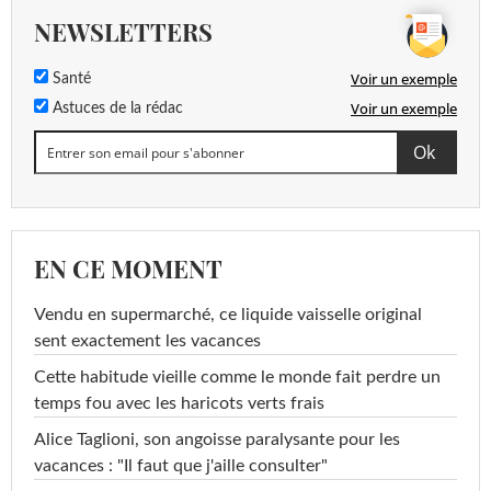
NEWSLETTERS
Voir un exemple
Santé
Voir un exemple
Astuces de la rédac
EN CE MOMENT
Vendu en supermarché, ce liquide vaisselle original
sent exactement les vacances
Cette habitude vieille comme le monde fait perdre un
temps fou avec les haricots verts frais
Alice Taglioni, son angoisse paralysante pour les
vacances : "Il faut que j'aille consulter"