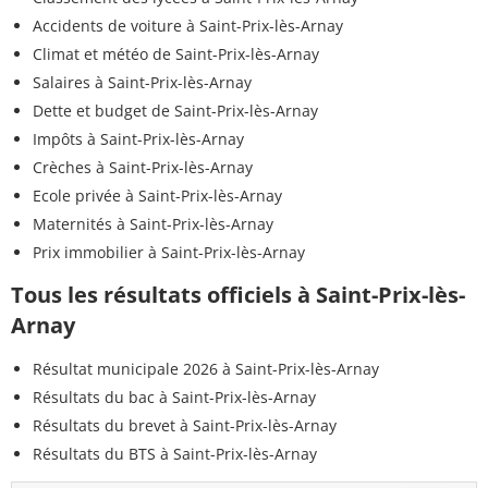
Accidents de voiture à Saint-Prix-lès-Arnay
Climat et météo de Saint-Prix-lès-Arnay
Salaires à Saint-Prix-lès-Arnay
Dette et budget de Saint-Prix-lès-Arnay
Impôts à Saint-Prix-lès-Arnay
Crèches à Saint-Prix-lès-Arnay
Ecole privée à Saint-Prix-lès-Arnay
Maternités à Saint-Prix-lès-Arnay
Prix immobilier à Saint-Prix-lès-Arnay
Tous les résultats officiels à Saint-Prix-lès-
Arnay
Résultat municipale 2026 à Saint-Prix-lès-Arnay
Résultats du bac à Saint-Prix-lès-Arnay
Résultats du brevet à Saint-Prix-lès-Arnay
Résultats du BTS à Saint-Prix-lès-Arnay