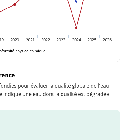
19
2020
2021
2022
2023
2024
2025
2026
nformité physico-chimique
érence
dies pour évaluer la qualité globale de l'eau
 indique une eau dont la qualité est dégradée