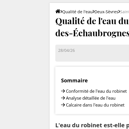
Qualité de l'eau
Deux-Sèvres
Sain
Qualité de l'eau d
des-Échaubrognes
28/04/26
Sommaire
Conformité de l'eau du robinet
Analyse détaillée de l'eau
Calcaire dans l'eau du robinet
L'eau du robinet est-elle 