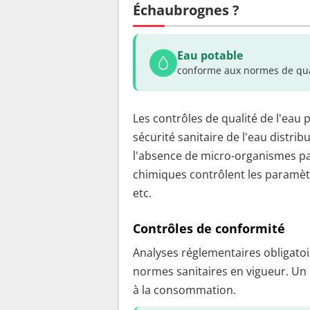
Échaubrognes ?
Eau potable
conforme aux normes de qua
Les contrôles de qualité de l'eau 
sécurité sanitaire de l'eau distrib
l'absence de micro-organismes pa
chimiques contrôlent les paramètr
etc.
Contrôles de conformité
Analyses réglementaires obligatoir
normes sanitaires en vigueur. Un
à la consommation.