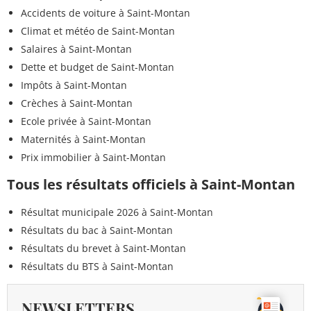
Accidents de voiture à Saint-Montan
Climat et météo de Saint-Montan
Salaires à Saint-Montan
Dette et budget de Saint-Montan
Impôts à Saint-Montan
Crèches à Saint-Montan
Ecole privée à Saint-Montan
Maternités à Saint-Montan
Prix immobilier à Saint-Montan
Tous les résultats officiels à Saint-Montan
Résultat municipale 2026 à Saint-Montan
Résultats du bac à Saint-Montan
Résultats du brevet à Saint-Montan
Résultats du BTS à Saint-Montan
NEWSLETTERS