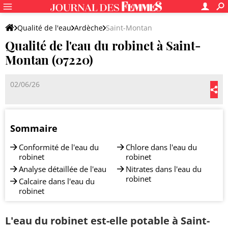
Qualité de l'eau
Ardèche
Saint-Montan
Qualité de l'eau du robinet à Saint-
Montan (07220)
02/06/26
Sommaire
Conformité de l'eau du
Chlore dans l'eau du
robinet
robinet
Analyse détaillée de l'eau
Nitrates dans l'eau du
robinet
Calcaire dans l'eau du
robinet
L'eau du robinet est-elle potable à Saint-