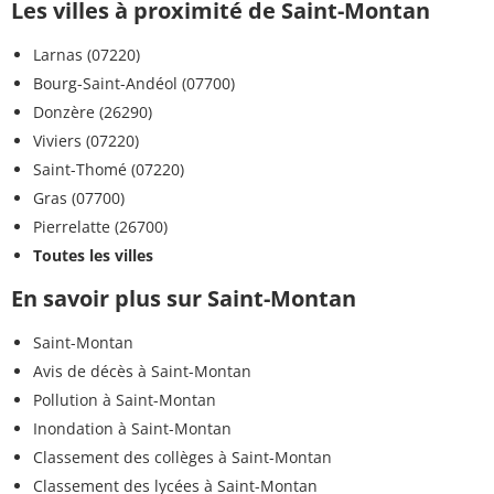
Les villes à proximité de Saint-Montan
Larnas (07220)
Bourg-Saint-Andéol (07700)
Donzère (26290)
Viviers (07220)
Saint-Thomé (07220)
Gras (07700)
Pierrelatte (26700)
Toutes les villes
En savoir plus sur Saint-Montan
Saint-Montan
Avis de décès à Saint-Montan
Pollution à Saint-Montan
Inondation à Saint-Montan
Classement des collèges à Saint-Montan
Classement des lycées à Saint-Montan