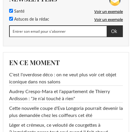
Voir un exemple
Santé
Voir un exemple
Astuces de la rédac
EN CE MOMENT
C'est l'overdose déco : on ne veut plus voir cet objet
iconique dans nos salons
Audrey Crespo-Mara et l'appartement de Thierry
Ardisson : "Je n'ai touché à rien"
Cette nouvelle coupe d'Eva Longoria pourrait devenir la
plus demandée chez les coiffeurs cet été
Léger et crémeux, ce velouté de courgettes à