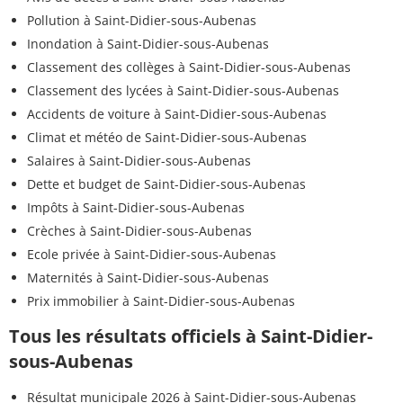
Pollution à Saint-Didier-sous-Aubenas
Inondation à Saint-Didier-sous-Aubenas
Classement des collèges à Saint-Didier-sous-Aubenas
Classement des lycées à Saint-Didier-sous-Aubenas
Accidents de voiture à Saint-Didier-sous-Aubenas
Climat et météo de Saint-Didier-sous-Aubenas
Salaires à Saint-Didier-sous-Aubenas
Dette et budget de Saint-Didier-sous-Aubenas
Impôts à Saint-Didier-sous-Aubenas
Crèches à Saint-Didier-sous-Aubenas
Ecole privée à Saint-Didier-sous-Aubenas
Maternités à Saint-Didier-sous-Aubenas
Prix immobilier à Saint-Didier-sous-Aubenas
Tous les résultats officiels à Saint-Didier-
sous-Aubenas
Résultat municipale 2026 à Saint-Didier-sous-Aubenas