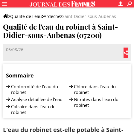
Qualité de l'eau
Ardèche
Saint-Didier-sous-Aubenas
Qualité de l'eau du robinet à Saint-
Didier-sous-Aubenas (07200)
06/08/26
Sommaire
Conformité de l'eau du
Chlore dans l'eau du
robinet
robinet
Analyse détaillée de l'eau
Nitrates dans l'eau du
robinet
Calcaire dans l'eau du
robinet
L'eau du robinet est-elle potable à Saint-