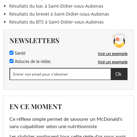
Résultats du bac à Saint-Didier-sous-Aubenas
Résultats du brevet à Saint-Didier-sous-Aubenas
Résultats du BTS à Saint-Didier-sous-Aubenas
NEWSLETTERS
Voir un exemple
Santé
Voir un exemple
Astuces de la rédac
EN CE MOMENT
Ce réflexe simple permet de savourer un McDonald's
sans culpabiliser selon une nutritionniste
Les stylistes appliquent tous cette règle d'or pour avoir