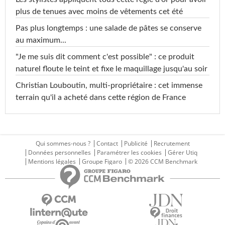
plus de tenues avec moins de vêtements cet été
Pas plus longtemps : une salade de pâtes se conserve
au maximum...
"Je me suis dit comment c'est possible" : ce produit
naturel floute le teint et fixe le maquillage jusqu'au soir
Christian Louboutin, multi-propriétaire : cet immense
terrain qu'il a acheté dans cette région de France
Qui sommes-nous ?
Contact
Publicité
Recrutement
Données personnelles
Paramétrer les cookies
Gérer Utiq
Mentions légales
Groupe Figaro
© 2026 CCM Benchmark