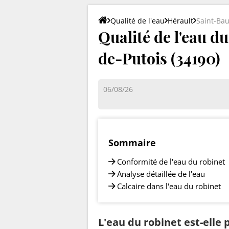
Qualité de l'eau
Hérault
Saint-Bau
Qualité de l'eau du
de-Putois (34190)
06/08/26
Sommaire
Conformité de l'eau du robinet
Analyse détaillée de l'eau
Calcaire dans l'eau du robinet
L'eau du robinet est-elle 