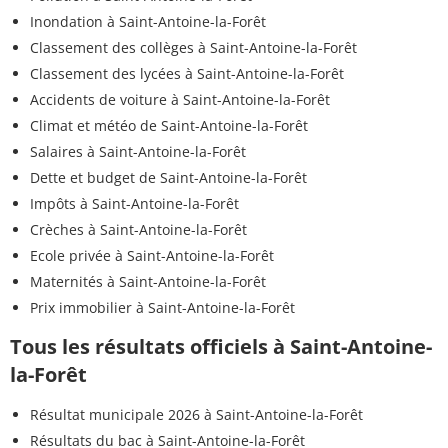
Inondation à Saint-Antoine-la-Forêt
Classement des collèges à Saint-Antoine-la-Forêt
Classement des lycées à Saint-Antoine-la-Forêt
Accidents de voiture à Saint-Antoine-la-Forêt
Climat et météo de Saint-Antoine-la-Forêt
Salaires à Saint-Antoine-la-Forêt
Dette et budget de Saint-Antoine-la-Forêt
Impôts à Saint-Antoine-la-Forêt
Crèches à Saint-Antoine-la-Forêt
Ecole privée à Saint-Antoine-la-Forêt
Maternités à Saint-Antoine-la-Forêt
Prix immobilier à Saint-Antoine-la-Forêt
Tous les résultats officiels à Saint-Antoine-
la-Forêt
Résultat municipale 2026 à Saint-Antoine-la-Forêt
Résultats du bac à Saint-Antoine-la-Forêt