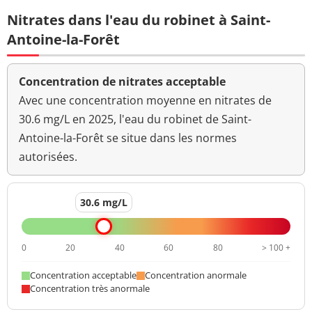
Nitrates dans l'eau du robinet à Saint-
Antoine-la-Forêt
Concentration de nitrates acceptable
Avec une concentration moyenne en nitrates de
30.6 mg/L en 2025, l'eau du robinet de Saint-
Antoine-la-Forêt se situe dans les normes
autorisées.
30.6 mg/L
0
20
40
60
80
> 100 +
Concentration acceptable
Concentration anormale
Concentration très anormale