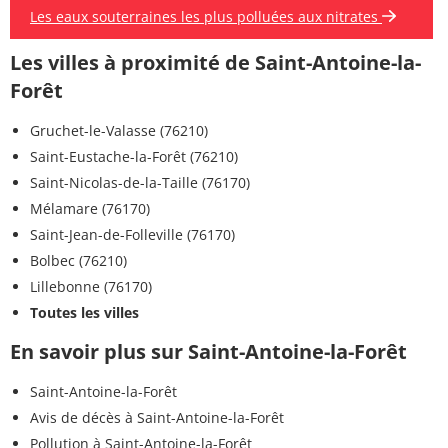
Les eaux souterraines les plus polluées aux nitrates
Les villes à proximité de Saint-Antoine-la-
Forêt
Gruchet-le-Valasse (76210)
Saint-Eustache-la-Forêt (76210)
Saint-Nicolas-de-la-Taille (76170)
Mélamare (76170)
Saint-Jean-de-Folleville (76170)
Bolbec (76210)
Lillebonne (76170)
Toutes les villes
En savoir plus sur Saint-Antoine-la-Forêt
Saint-Antoine-la-Forêt
Avis de décès à Saint-Antoine-la-Forêt
Pollution à Saint-Antoine-la-Forêt