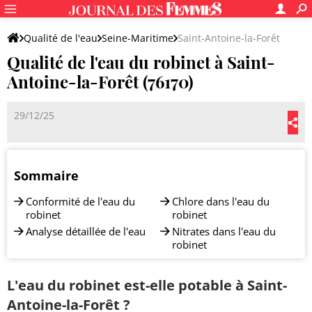
Qualité de l'eau
Seine-Maritime
Saint-Antoine-la-Forêt
Qualité de l'eau du robinet à Saint-
Antoine-la-Forêt (76170)
29/12/25
Sommaire
Conformité de l'eau du
Chlore dans l'eau du
robinet
robinet
Analyse détaillée de l'eau
Nitrates dans l'eau du
robinet
L'eau du robinet est-elle potable à Saint-
Antoine-la-Forêt ?