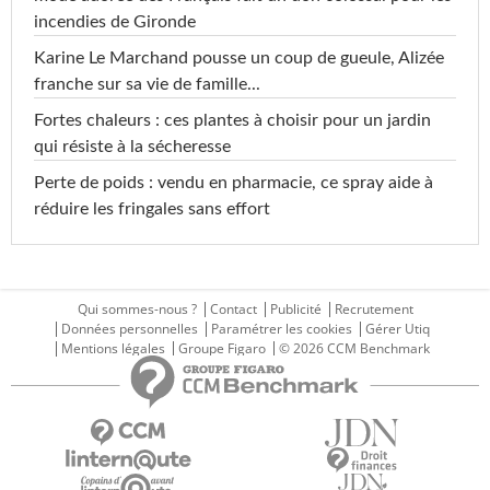
incendies de Gironde
Karine Le Marchand pousse un coup de gueule, Alizée
franche sur sa vie de famille...
Fortes chaleurs : ces plantes à choisir pour un jardin
qui résiste à la sécheresse
Perte de poids : vendu en pharmacie, ce spray aide à
réduire les fringales sans effort
Qui sommes-nous ?
Contact
Publicité
Recrutement
Données personnelles
Paramétrer les cookies
Gérer Utiq
Mentions légales
Groupe Figaro
© 2026 CCM Benchmark