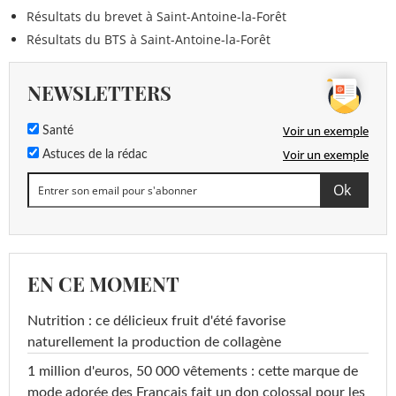
Résultats du brevet à Saint-Antoine-la-Forêt
Résultats du BTS à Saint-Antoine-la-Forêt
NEWSLETTERS
Voir un exemple
Santé
Voir un exemple
Astuces de la rédac
EN CE MOMENT
Nutrition : ce délicieux fruit d'été favorise
naturellement la production de collagène
1 million d'euros, 50 000 vêtements : cette marque de
mode adorée des Français fait un don colossal pour les