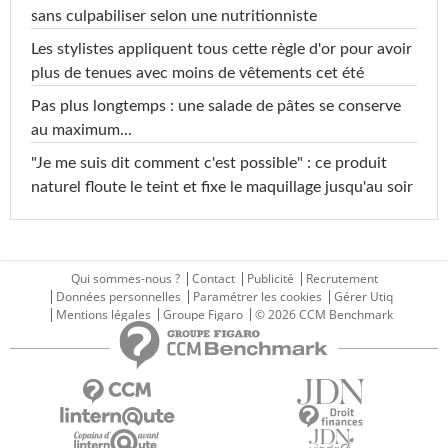
sans culpabiliser selon une nutritionniste
Les stylistes appliquent tous cette règle d'or pour avoir
plus de tenues avec moins de vêtements cet été
Pas plus longtemps : une salade de pâtes se conserve
au maximum...
"Je me suis dit comment c'est possible" : ce produit
naturel floute le teint et fixe le maquillage jusqu'au soir
Qui sommes-nous ?
Contact
Publicité
Recrutement
Données personnelles
Paramétrer les cookies
Gérer Utiq
Mentions légales
Groupe Figaro
© 2026 CCM Benchmark