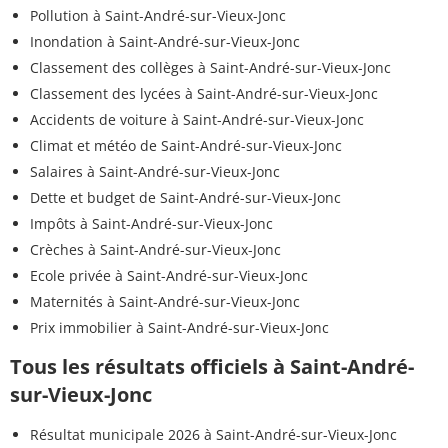
Pollution à Saint-André-sur-Vieux-Jonc
Inondation à Saint-André-sur-Vieux-Jonc
Classement des collèges à Saint-André-sur-Vieux-Jonc
Classement des lycées à Saint-André-sur-Vieux-Jonc
Accidents de voiture à Saint-André-sur-Vieux-Jonc
Climat et météo de Saint-André-sur-Vieux-Jonc
Salaires à Saint-André-sur-Vieux-Jonc
Dette et budget de Saint-André-sur-Vieux-Jonc
Impôts à Saint-André-sur-Vieux-Jonc
Crèches à Saint-André-sur-Vieux-Jonc
Ecole privée à Saint-André-sur-Vieux-Jonc
Maternités à Saint-André-sur-Vieux-Jonc
Prix immobilier à Saint-André-sur-Vieux-Jonc
Tous les résultats officiels à Saint-André-
sur-Vieux-Jonc
Résultat municipale 2026 à Saint-André-sur-Vieux-Jonc