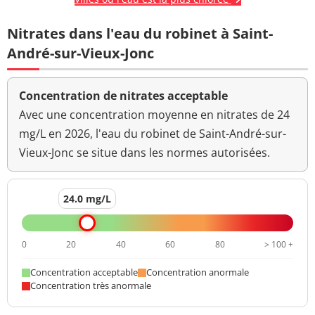
Nitrates dans l'eau du robinet à Saint-
André-sur-Vieux-Jonc
Concentration de nitrates acceptable
Avec une concentration moyenne en nitrates de 24
mg/L en 2026, l'eau du robinet de Saint-André-sur-
Vieux-Jonc se situe dans les normes autorisées.
24.0 mg/L
0
20
40
60
80
> 100 +
Concentration acceptable
Concentration anormale
Concentration très anormale