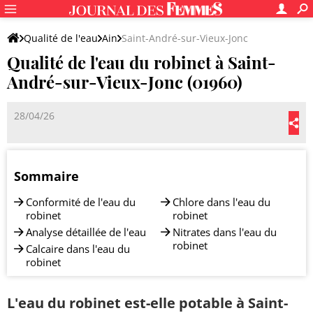
Qualité de l'eau
Ain
Saint-André-sur-Vieux-Jonc
Qualité de l'eau du robinet à Saint-
André-sur-Vieux-Jonc (01960)
28/04/26
Sommaire
Conformité de l'eau du
Chlore dans l'eau du
robinet
robinet
Analyse détaillée de l'eau
Nitrates dans l'eau du
robinet
Calcaire dans l'eau du
robinet
L'eau du robinet est-elle potable à Saint-