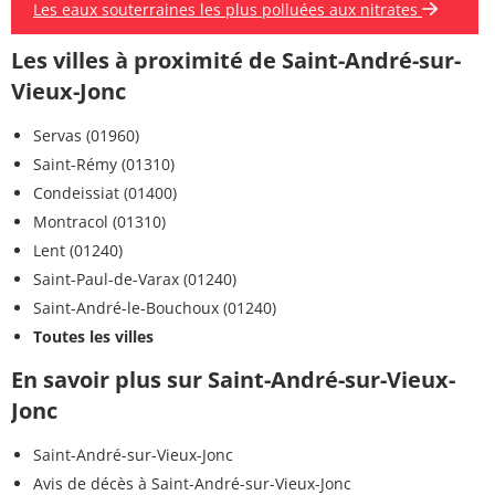
Les eaux souterraines les plus polluées aux nitrates
Les villes à proximité de Saint-André-sur-
Vieux-Jonc
Servas (01960)
Saint-Rémy (01310)
Condeissiat (01400)
Montracol (01310)
Lent (01240)
Saint-Paul-de-Varax (01240)
Saint-André-le-Bouchoux (01240)
Toutes les villes
En savoir plus sur Saint-André-sur-Vieux-
Jonc
Saint-André-sur-Vieux-Jonc
Avis de décès à Saint-André-sur-Vieux-Jonc