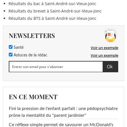
Résultats du bac à Saint-André-sur-Vieux-Jonc
Résultats du brevet à Saint-André-sur-Vieux-Jonc
Résultats du BTS à Saint-André-sur-Vieux-Jonc
NEWSLETTERS
Voir un exemple
Santé
Voir un exemple
Astuces de la rédac
EN CE MOMENT
Fini la pression de l'enfant parfait : une pédopsychiatre
prône la mentalité du "parent jardinier"
Ce réflexe simple permet de savourer un McDonald's