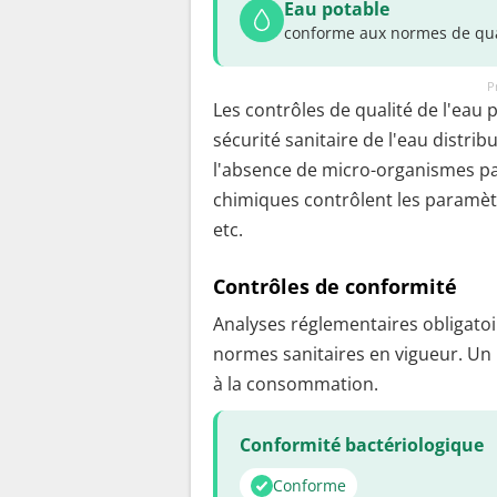
Eau potable
conforme aux normes de qua
P
Les contrôles de qualité de l'eau 
sécurité sanitaire de l'eau distrib
l'absence de micro-organismes pa
chimiques contrôlent les paramètr
etc.
Contrôles de conformité
Analyses réglementaires obligatoir
normes sanitaires en vigueur. Un
à la consommation.
Conformité bactériologique
Conforme