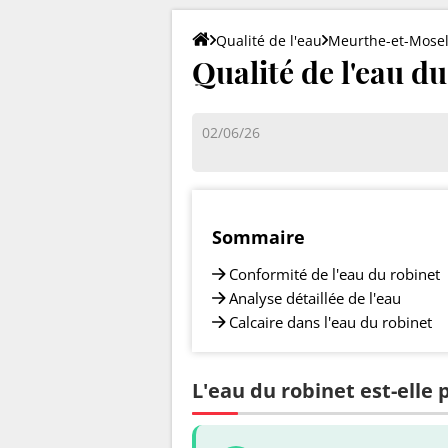
Qualité de l'eau
Meurthe-et-Mosel
Qualité de l'eau du
02/06/26
Sommaire
Conformité de l'eau du robinet
Analyse détaillée de l'eau
Calcaire dans l'eau du robinet
L'eau du robinet est-elle p