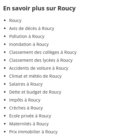
En savoir plus sur Roucy
Roucy
Avis de décès à Roucy
Pollution à Roucy
Inondation à Roucy
Classement des collèges à Roucy
Classement des lycées à Roucy
Accidents de voiture à Roucy
Climat et météo de Roucy
Salaires à Roucy
Dette et budget de Roucy
Impôts à Roucy
Crèches à Roucy
Ecole privée à Roucy
Maternités à Roucy
Prix immobilier à Roucy