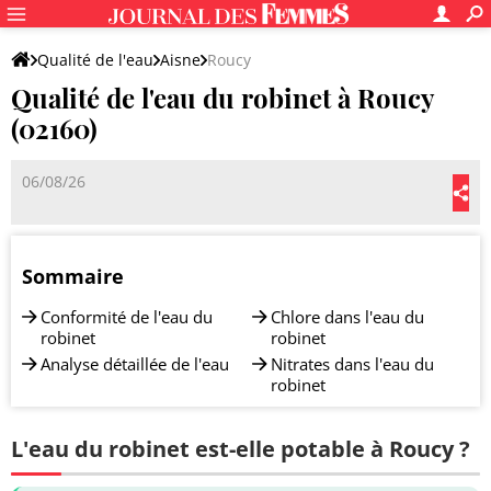
Qualité de l'eau
Aisne
Roucy
Qualité de l'eau du robinet à Roucy
(02160)
06/08/26
Sommaire
Conformité de l'eau du
Chlore dans l'eau du
robinet
robinet
Analyse détaillée de l'eau
Nitrates dans l'eau du
robinet
L'eau du robinet est-elle potable à Roucy ?