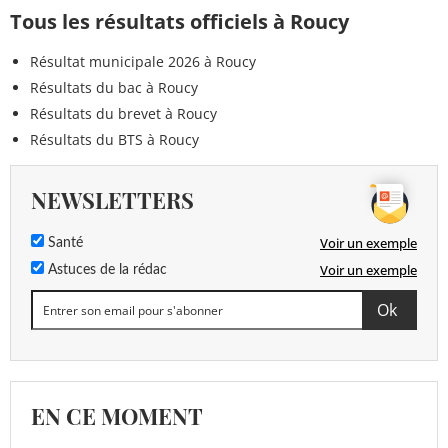
Tous les résultats officiels à Roucy
Résultat municipale 2026 à Roucy
Résultats du bac à Roucy
Résultats du brevet à Roucy
Résultats du BTS à Roucy
NEWSLETTERS
Voir un exemple
Santé
Voir un exemple
Astuces de la rédac
EN CE MOMENT