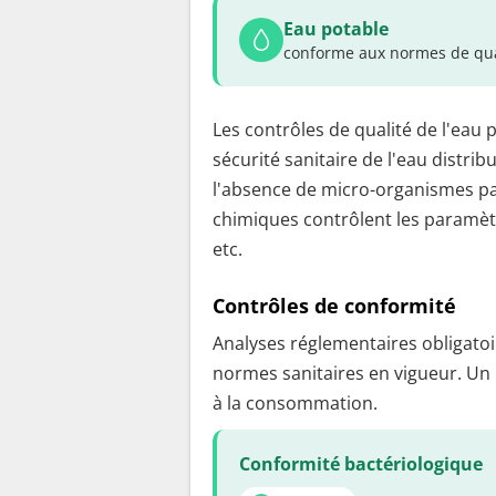
Eau potable
conforme aux normes de qua
Les contrôles de qualité de l'eau 
sécurité sanitaire de l'eau distrib
l'absence de micro-organismes pa
chimiques contrôlent les paramètr
etc.
Contrôles de conformité
Analyses réglementaires obligatoir
normes sanitaires en vigueur. Un
à la consommation.
Conformité bactériologique