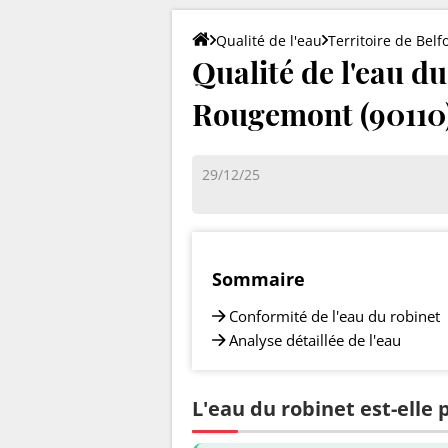
Qualité de l'eau
Territoire de Belf
Qualité de l'eau 
Rougemont (90110
29/12/25
Sommaire
Conformité de l'eau du robinet
Analyse détaillée de l'eau
L'eau du robinet est-ell