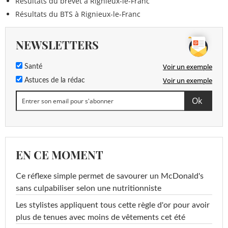
Résultats du brevet à Rignieux-le-Franc
Résultats du BTS à Rignieux-le-Franc
NEWSLETTERS
Voir un exemple
Santé
Voir un exemple
Astuces de la rédac
EN CE MOMENT
Ce réflexe simple permet de savourer un McDonald's
sans culpabiliser selon une nutritionniste
Les stylistes appliquent tous cette règle d'or pour avoir
plus de tenues avec moins de vêtements cet été