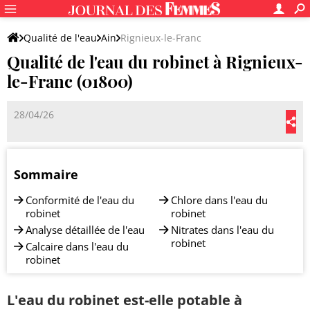
Qualité de l'eau
Ain
Rignieux-le-Franc
Qualité de l'eau du robinet à Rignieux-
le-Franc (01800)
28/04/26
Sommaire
Conformité de l'eau du
Chlore dans l'eau du
robinet
robinet
Analyse détaillée de l'eau
Nitrates dans l'eau du
robinet
Calcaire dans l'eau du
robinet
L'eau du robinet est-elle potable à