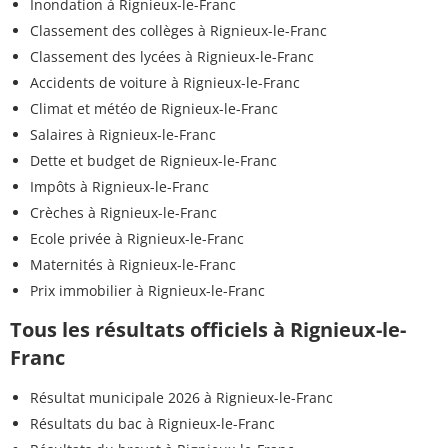
Inondation à Rignieux-le-Franc
Classement des collèges à Rignieux-le-Franc
Classement des lycées à Rignieux-le-Franc
Accidents de voiture à Rignieux-le-Franc
Climat et météo de Rignieux-le-Franc
Salaires à Rignieux-le-Franc
Dette et budget de Rignieux-le-Franc
Impôts à Rignieux-le-Franc
Crèches à Rignieux-le-Franc
Ecole privée à Rignieux-le-Franc
Maternités à Rignieux-le-Franc
Prix immobilier à Rignieux-le-Franc
Tous les résultats officiels à Rignieux-le-
Franc
Résultat municipale 2026 à Rignieux-le-Franc
Résultats du bac à Rignieux-le-Franc