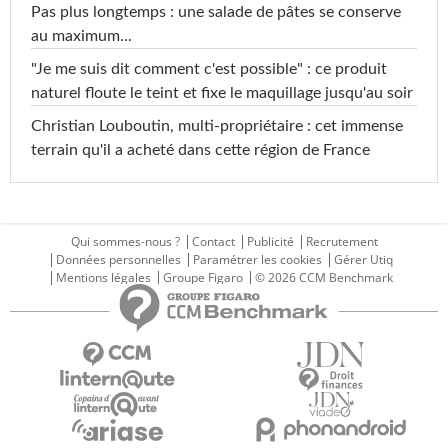
Pas plus longtemps : une salade de pâtes se conserve
au maximum...
"Je me suis dit comment c'est possible" : ce produit
naturel floute le teint et fixe le maquillage jusqu'au soir
Christian Louboutin, multi-propriétaire : cet immense
terrain qu'il a acheté dans cette région de France
Qui sommes-nous ?
Contact
Publicité
Recrutement
Données personnelles
Paramétrer les cookies
Gérer Utiq
Mentions légales
Groupe Figaro
© 2026 CCM Benchmark