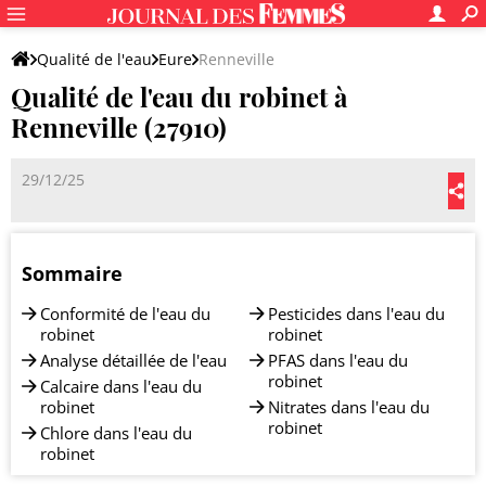
Qualité de l'eau
Eure
Renneville
Qualité de l'eau du robinet à
Renneville (27910)
29/12/25
Sommaire
Conformité de l'eau du
Pesticides dans l'eau du
robinet
robinet
Analyse détaillée de l'eau
PFAS dans l'eau du
robinet
Calcaire dans l'eau du
robinet
Nitrates dans l'eau du
robinet
Chlore dans l'eau du
robinet