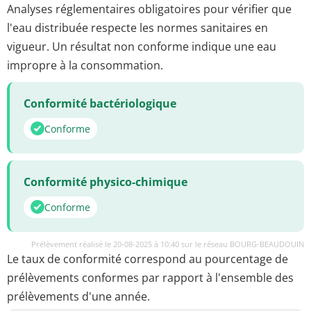
Analyses réglementaires obligatoires pour vérifier que
l'eau distribuée respecte les normes sanitaires en
vigueur. Un résultat non conforme indique une eau
impropre à la consommation.
Conformité bactériologique
Conforme
Conformité physico-chimique
Conforme
Prélèvement réalisé le 20-08-2025 à 10:40 sur le réseau BOURG-BEAUDOUIN
Le taux de conformité correspond au pourcentage de
prélèvements conformes par rapport à l'ensemble des
prélèvements d'une année.