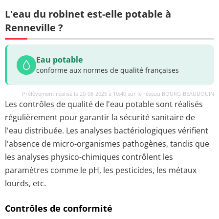
L'eau du robinet est-elle potable à
Renneville ?
Eau potable
conforme aux normes de qualité françaises
Prélèvement réalisé le 20-08-2025 à 10:40 sur le réseau BOURG-BEAUDOUIN
Les contrôles de qualité de l'eau potable sont réalisés
régulièrement pour garantir la sécurité sanitaire de
l'eau distribuée. Les analyses bactériologiques vérifient
l'absence de micro-organismes pathogènes, tandis que
les analyses physico-chimiques contrôlent les
paramètres comme le pH, les pesticides, les métaux
lourds, etc.
Contrôles de conformité