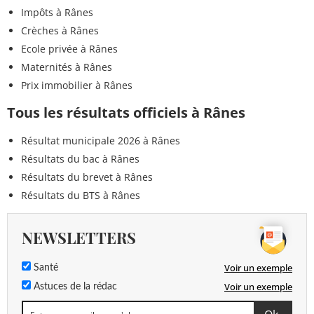
Impôts à Rânes
Crèches à Rânes
Ecole privée à Rânes
Maternités à Rânes
Prix immobilier à Rânes
Tous les résultats officiels à Rânes
Résultat municipale 2026 à Rânes
Résultats du bac à Rânes
Résultats du brevet à Rânes
Résultats du BTS à Rânes
NEWSLETTERS
Voir un exemple
Santé
Voir un exemple
Astuces de la rédac