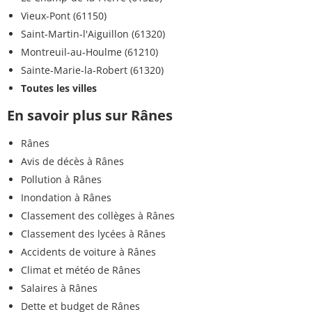
Vieux-Pont (61150)
Saint-Martin-l'Aiguillon (61320)
Montreuil-au-Houlme (61210)
Sainte-Marie-la-Robert (61320)
Toutes les villes
En savoir plus sur Rânes
Rânes
Avis de décès à Rânes
Pollution à Rânes
Inondation à Rânes
Classement des collèges à Rânes
Classement des lycées à Rânes
Accidents de voiture à Rânes
Climat et météo de Rânes
Salaires à Rânes
Dette et budget de Rânes