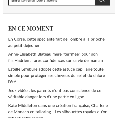
EN CE MOMENT
En Corse, cette spécialité fait de l'ombre à la brioche
au petit déjeuner
Anne-Élisabeth Blateau mère "terrifiée" pour son
fils Hadrien : rares confidences sur sa vie de maman
Estelle Lefébure adopte cette astuce capillaire toute
simple pour protéger ses cheveux du sel et du chlore
l'été
Jeux vidéo : les parents n'ont pas conscience de ce
véritable danger lors d'une partie en ligne
Kate Middleton dans une création française, Charlene
de Monaco en tailoring… Les silhouettes royales qu'on