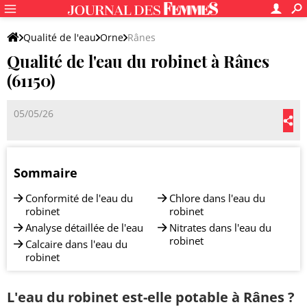
Qualité de l'eau
Orne
Rânes
Qualité de l'eau du robinet à Rânes
(61150)
05/05/26
Sommaire
Conformité de l'eau du
Chlore dans l'eau du
robinet
robinet
Analyse détaillée de l'eau
Nitrates dans l'eau du
robinet
Calcaire dans l'eau du
robinet
L'eau du robinet est-elle potable à Rânes ?