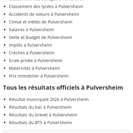
Classement des lycées à Pulversheim
Accidents de voiture à Pulversheim
Climat et météo de Pulversheim
Salaires à Pulversheim
Dette et budget de Pulversheim
Impôts à Pulversheim
Crèches à Pulversheim
Ecole privée à Pulversheim
Maternités à Pulversheim
Prix immobilier à Pulversheim
Tous les résultats officiels à Pulversheim
Résultat municipale 2026 à Pulversheim
Résultats du bac à Pulversheim
Résultats du brevet à Pulversheim
Résultats du BTS à Pulversheim