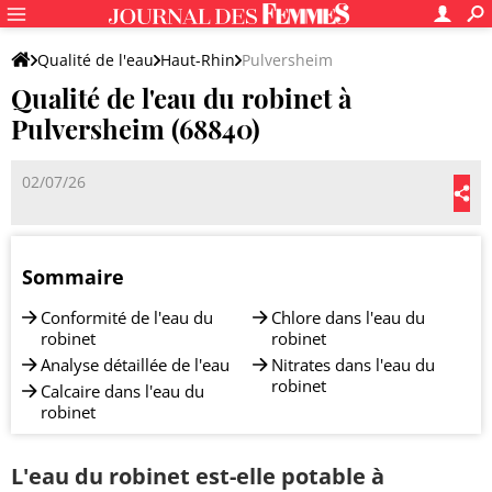
Qualité de l'eau
Haut-Rhin
Pulversheim
Qualité de l'eau du robinet à
Pulversheim (68840)
02/07/26
Sommaire
Conformité de l'eau du
Chlore dans l'eau du
robinet
robinet
Analyse détaillée de l'eau
Nitrates dans l'eau du
robinet
Calcaire dans l'eau du
robinet
L'eau du robinet est-elle potable à