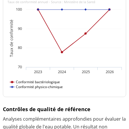
Taux de conformité annuel - Source : Ministère de la Santé
100
Taux de conformité
90
80
70
2023
2024
2025
2026
Conformité bactériologique
Conformité physico-chimique
Contrôles de qualité de référence
Analyses complémentaires approfondies pour évaluer la
qualité globale de l'eau potable. Un résultat non