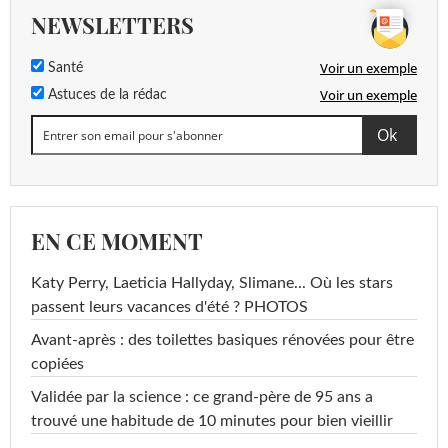
NEWSLETTERS
Voir un exemple
Santé
Voir un exemple
Astuces de la rédac
EN CE MOMENT
Katy Perry, Laeticia Hallyday, Slimane... Où les stars
passent leurs vacances d'été ? PHOTOS
Avant-après : des toilettes basiques rénovées pour être
copiées
Validée par la science : ce grand-père de 95 ans a
trouvé une habitude de 10 minutes pour bien vieillir