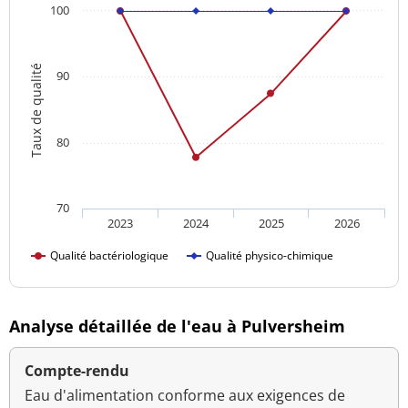
100
Taux de qualité
90
80
70
2023
2024
2025
2026
Qualité bactériologique
Qualité physico-chimique
Analyse détaillée de l'eau à Pulversheim
Compte-rendu
Eau d'alimentation conforme aux exigences de