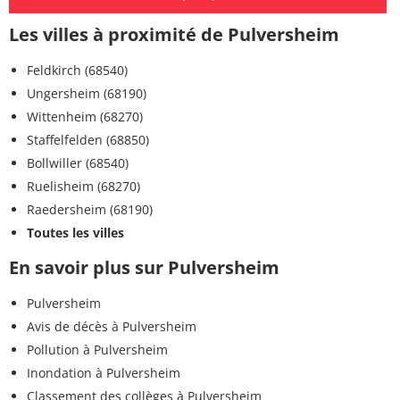
Les villes à proximité de Pulversheim
Feldkirch (68540)
Ungersheim (68190)
Wittenheim (68270)
Staffelfelden (68850)
Bollwiller (68540)
Ruelisheim (68270)
Raedersheim (68190)
Toutes les villes
En savoir plus sur Pulversheim
Pulversheim
Avis de décès à Pulversheim
Pollution à Pulversheim
Inondation à Pulversheim
Classement des collèges à Pulversheim