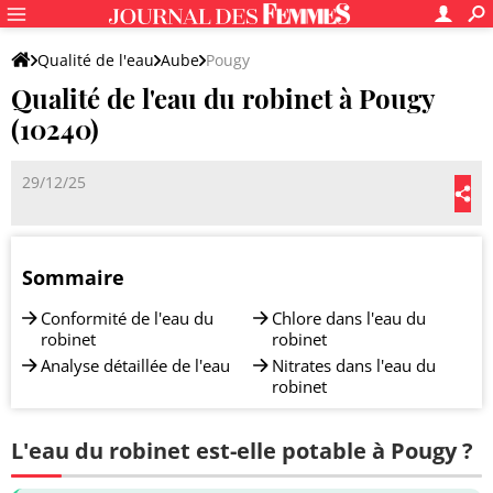
Qualité de l'eau
Aube
Pougy
Qualité de l'eau du robinet à Pougy
(10240)
29/12/25
Sommaire
Conformité de l'eau du
Chlore dans l'eau du
robinet
robinet
Analyse détaillée de l'eau
Nitrates dans l'eau du
robinet
L'eau du robinet est-elle potable à Pougy ?