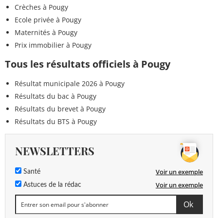
Crèches à Pougy
Ecole privée à Pougy
Maternités à Pougy
Prix immobilier à Pougy
Tous les résultats officiels à Pougy
Résultat municipale 2026 à Pougy
Résultats du bac à Pougy
Résultats du brevet à Pougy
Résultats du BTS à Pougy
NEWSLETTERS
Voir un exemple
Santé
Voir un exemple
Astuces de la rédac