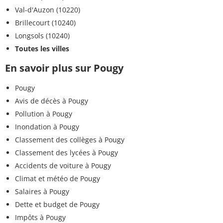
Val-d'Auzon (10220)
Brillecourt (10240)
Longsols (10240)
Toutes les villes
En savoir plus sur Pougy
Pougy
Avis de décès à Pougy
Pollution à Pougy
Inondation à Pougy
Classement des collèges à Pougy
Classement des lycées à Pougy
Accidents de voiture à Pougy
Climat et météo de Pougy
Salaires à Pougy
Dette et budget de Pougy
Impôts à Pougy