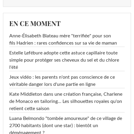
EN CE MOMENT
Anne-Élisabeth Blateau mère "terrifiée" pour son
fils Hadrien : rares confidences sur sa vie de maman
Estelle Lefébure adopte cette astuce capillaire toute
simple pour protéger ses cheveux du sel et du chlore
l'été
Jeux vidéo : les parents n'ont pas conscience de ce
véritable danger lors d'une partie en ligne
Kate Middleton dans une création française, Charlene
de Monaco en tailoring… Les silhouettes royales qu'on
retient cette saison
Luana Belmondo "tombée amoureuse" de ce village de
2700 habitants (dont une star) : bientôt un
déménagement ?