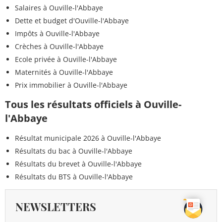
Salaires à Ouville-l'Abbaye
Dette et budget d'Ouville-l'Abbaye
Impôts à Ouville-l'Abbaye
Crèches à Ouville-l'Abbaye
Ecole privée à Ouville-l'Abbaye
Maternités à Ouville-l'Abbaye
Prix immobilier à Ouville-l'Abbaye
Tous les résultats officiels à Ouville-
l'Abbaye
Résultat municipale 2026 à Ouville-l'Abbaye
Résultats du bac à Ouville-l'Abbaye
Résultats du brevet à Ouville-l'Abbaye
Résultats du BTS à Ouville-l'Abbaye
NEWSLETTERS