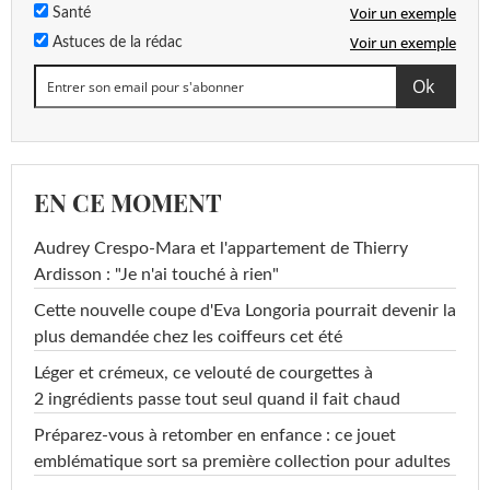
Voir un exemple
Santé
Voir un exemple
Astuces de la rédac
EN CE MOMENT
Audrey Crespo-Mara et l'appartement de Thierry
Ardisson : "Je n'ai touché à rien"
Cette nouvelle coupe d'Eva Longoria pourrait devenir la
plus demandée chez les coiffeurs cet été
Léger et crémeux, ce velouté de courgettes à
2 ingrédients passe tout seul quand il fait chaud
Préparez-vous à retomber en enfance : ce jouet
emblématique sort sa première collection pour adultes