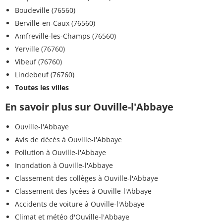
Boudeville (76560)
Berville-en-Caux (76560)
Amfreville-les-Champs (76560)
Yerville (76760)
Vibeuf (76760)
Lindebeuf (76760)
Toutes les villes
En savoir plus sur Ouville-l'Abbaye
Ouville-l'Abbaye
Avis de décès à Ouville-l'Abbaye
Pollution à Ouville-l'Abbaye
Inondation à Ouville-l'Abbaye
Classement des collèges à Ouville-l'Abbaye
Classement des lycées à Ouville-l'Abbaye
Accidents de voiture à Ouville-l'Abbaye
Climat et météo d'Ouville-l'Abbaye