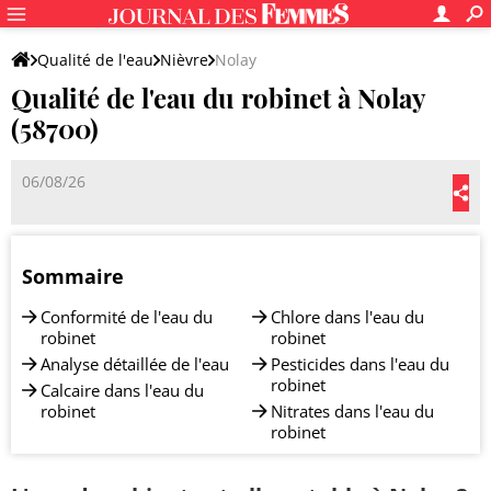
Qualité de l'eau
Nièvre
Nolay
Qualité de l'eau du robinet à Nolay
(58700)
06/08/26
Sommaire
Conformité de l'eau du
Chlore dans l'eau du
robinet
robinet
Analyse détaillée de l'eau
Pesticides dans l'eau du
robinet
Calcaire dans l'eau du
robinet
Nitrates dans l'eau du
robinet