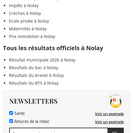
Impôts à Nolay
Crèches à Nolay
Ecole privée à Nolay
Maternités à Nolay
Prix immobilier à Nolay
Tous les résultats officiels à Nolay
Résultat municipale 2026 à Nolay
Résultats du bac à Nolay
Résultats du brevet à Nolay
Résultats du BTS à Nolay
NEWSLETTERS
Voir un exemple
Santé
Voir un exemple
Astuces de la rédac