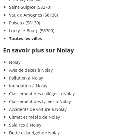
Saint-Sulpice (58270)
Vaux d'Amognes (58130)
Poiseux (58130)
Lurcy-le-Bourg (58700)
Toutes les villes
En savoir plus sur Nolay
Nolay
Avis de décès à Nolay
Pollution à Nolay
Inondation à Nolay
Classement des collèges à Nolay
Classement des lycées à Nolay
Accidents de voiture à Nolay
Climat et météo de Nolay
Salaires à Nolay
Dette et budget de Nolay