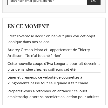
EN CE MOMENT
C'est l'overdose déco : on ne veut plus voir cet objet
iconique dans nos salons
Audrey Crespo-Mara et l'appartement de Thierry
Ardisson : "Je n'ai touché à rien"
Cette nouvelle coupe d'Eva Longoria pourrait devenir la
plus demandée chez les coiffeurs cet été
Léger et crémeux, ce velouté de courgettes à
2 ingrédients passe tout seul quand il fait chaud
Préparez-vous à retomber en enfance : ce jouet
emblématique sort sa première collection pour adultes