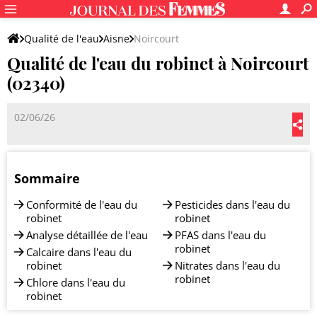
Qualité de l'eau
Aisne
Noircourt
Qualité de l'eau du robinet à Noircourt
(02340)
02/06/26
Sommaire
Conformité de l'eau du
Pesticides dans l'eau du
robinet
robinet
Analyse détaillée de l'eau
PFAS dans l'eau du
robinet
Calcaire dans l'eau du
robinet
Nitrates dans l'eau du
robinet
Chlore dans l'eau du
robinet