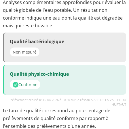
Analyses complémentaires approfondies pour évaluer la
qualité globale de l'eau potable. Un résultat non
conforme indique une eau dont la qualité est dégradée
mais qui reste buvable.
Qualité bactériologique
Non mesuré
Qualité physico-chimique
Conforme
Prélèvement réalisé le 15-04-2026 à 10:30 sur le réseau SIAEP DE LA VALLEE DU
HURTAUT
Le taux de qualité correspond au pourcentage de
prélèvements de qualité conforme par rapport à
l'ensemble des prélèvements d'une année.