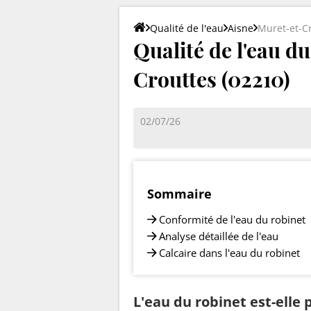
Qualité de l'eau
Aisne
Muret-et-C
Qualité de l'eau d
Crouttes (02210)
02/07/26
Sommaire
Conformité de l'eau du robinet
Analyse détaillée de l'eau
Calcaire dans l'eau du robinet
L'eau du robinet est-elle