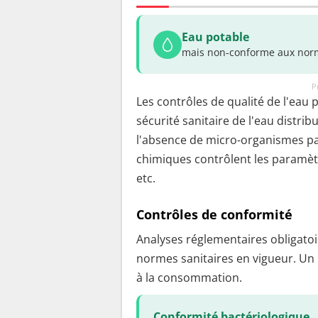
Eau potable
mais non-conforme aux norm
P
Les contrôles de qualité de l'eau 
sécurité sanitaire de l'eau distrib
l'absence de micro-organismes pa
chimiques contrôlent les paramètr
etc.
Contrôles de conformité
Analyses réglementaires obligatoir
normes sanitaires en vigueur. Un
à la consommation.
Conformité bactériologique