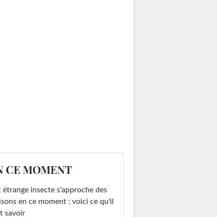
N CE MOMENT
 étrange insecte s'approche des
sons en ce moment : voici ce qu'il
t savoir