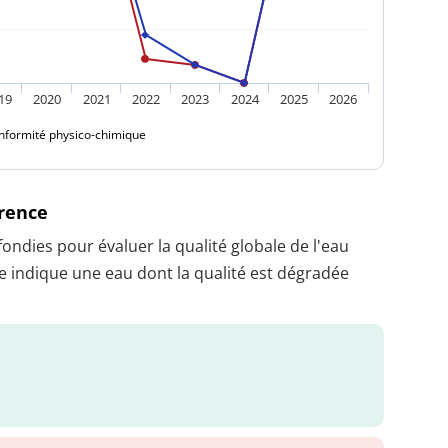
19
2020
2021
2022
2023
2024
2025
2026
nformité physico-chimique
érence
dies pour évaluer la qualité globale de l'eau
 indique une eau dont la qualité est dégradée