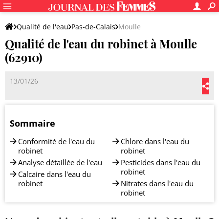
Qualité de l'eau
Pas-de-Calais
Moulle
Qualité de l'eau du robinet à Moulle
(62910)
13/01/26
Sommaire
Conformité de l'eau du
Chlore dans l'eau du
robinet
robinet
Analyse détaillée de l'eau
Pesticides dans l'eau du
robinet
Calcaire dans l'eau du
robinet
Nitrates dans l'eau du
robinet