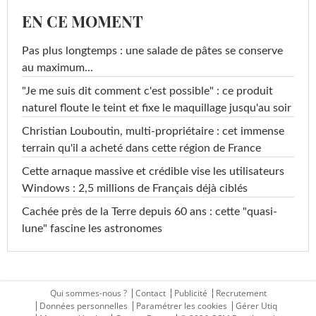
EN CE MOMENT
Pas plus longtemps : une salade de pâtes se conserve
au maximum...
"Je me suis dit comment c'est possible" : ce produit
naturel floute le teint et fixe le maquillage jusqu'au soir
Christian Louboutin, multi-propriétaire : cet immense
terrain qu'il a acheté dans cette région de France
Cette arnaque massive et crédible vise les utilisateurs
Windows : 2,5 millions de Français déjà ciblés
Cachée près de la Terre depuis 60 ans : cette "quasi-
lune" fascine les astronomes
Qui sommes-nous ?
Contact
Publicité
Recrutement
Données personnelles
Paramétrer les cookies
Gérer Utiq