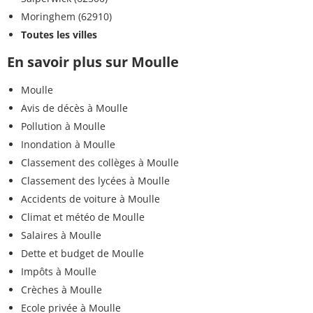
Moringhem (62910)
Toutes les villes
En savoir plus sur Moulle
Moulle
Avis de décès à Moulle
Pollution à Moulle
Inondation à Moulle
Classement des collèges à Moulle
Classement des lycées à Moulle
Accidents de voiture à Moulle
Climat et météo de Moulle
Salaires à Moulle
Dette et budget de Moulle
Impôts à Moulle
Crèches à Moulle
Ecole privée à Moulle