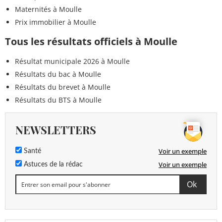
Maternités à Moulle
Prix immobilier à Moulle
Tous les résultats officiels à Moulle
Résultat municipale 2026 à Moulle
Résultats du bac à Moulle
Résultats du brevet à Moulle
Résultats du BTS à Moulle
NEWSLETTERS
Voir un exemple
Santé
Voir un exemple
Astuces de la rédac