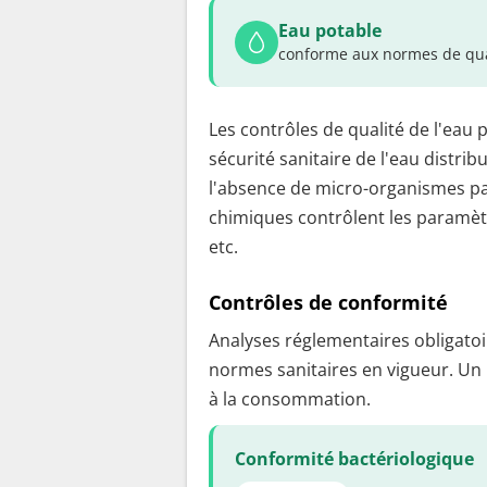
Eau potable
conforme aux normes de qua
Les contrôles de qualité de l'eau 
sécurité sanitaire de l'eau distrib
l'absence de micro-organismes pa
chimiques contrôlent les paramètr
etc.
Contrôles de conformité
Analyses réglementaires obligatoir
normes sanitaires en vigueur. Un
à la consommation.
Conformité bactériologique