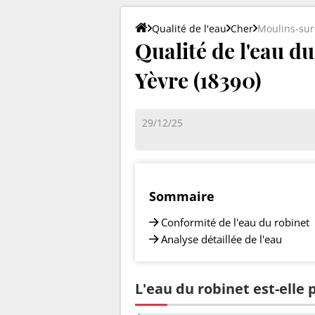
Qualité de l'eau
Cher
Moulins-sur
Qualité de l'eau d
Yèvre (18390)
29/12/25
Sommaire
Conformité de l'eau du robinet
Analyse détaillée de l'eau
L'eau du robinet est-elle 