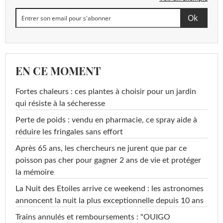
EN CE MOMENT
Fortes chaleurs : ces plantes à choisir pour un jardin
qui résiste à la sécheresse
Perte de poids : vendu en pharmacie, ce spray aide à
réduire les fringales sans effort
Après 65 ans, les chercheurs ne jurent que par ce
poisson pas cher pour gagner 2 ans de vie et protéger
la mémoire
La Nuit des Etoiles arrive ce weekend : les astronomes
annoncent la nuit la plus exceptionnelle depuis 10 ans
Trains annulés et remboursements : "OUIGO