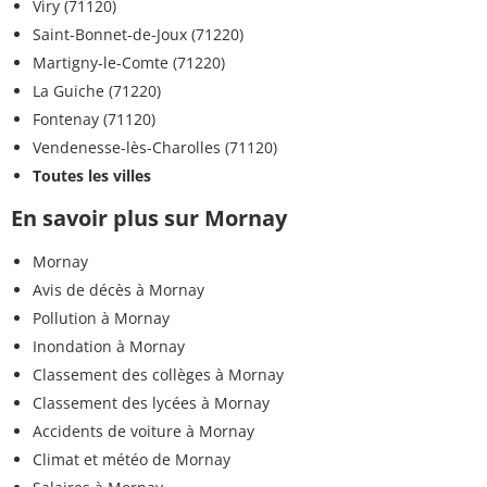
Viry (71120)
Saint-Bonnet-de-Joux (71220)
Martigny-le-Comte (71220)
La Guiche (71220)
Fontenay (71120)
Vendenesse-lès-Charolles (71120)
Toutes les villes
En savoir plus sur Mornay
Mornay
Avis de décès à Mornay
Pollution à Mornay
Inondation à Mornay
Classement des collèges à Mornay
Classement des lycées à Mornay
Accidents de voiture à Mornay
Climat et météo de Mornay