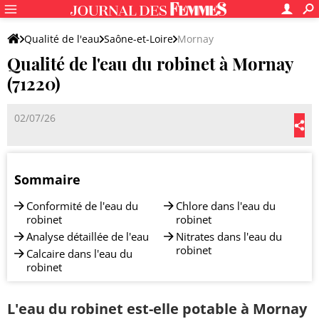
Qualité de l'eau
Saône-et-Loire
Mornay
Qualité de l'eau du robinet à Mornay
(71220)
02/07/26
Sommaire
Conformité de l'eau du
Chlore dans l'eau du
robinet
robinet
Analyse détaillée de l'eau
Nitrates dans l'eau du
robinet
Calcaire dans l'eau du
robinet
L'eau du robinet est-elle potable à Mornay