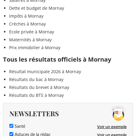
Salaires à Mornay
Dette et budget de Mornay
Impôts à Mornay
Crèches à Mornay
Ecole privée à Mornay
Maternités à Mornay
Prix immobilier à Mornay
Tous les résultats officiels à Mornay
Résultat municipale 2026 à Mornay
Résultats du bac à Mornay
Résultats du brevet à Mornay
Résultats du BTS à Mornay
NEWSLETTERS
Voir un exemple
Santé
Voir un exemple
Astuces de la rédac