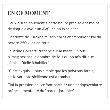
EN CE MOMENT
Ceux qui se couchent à cette heure précise ont moins
de risque d'avoir un AVC, selon la science
Charlotte de Turckheim, son corps chamboulé : "J'ai dû
perdre 250 kilos en tout"
Faustine Bollaert, franche sur la mode : "Vous
n'imaginez pas le nombre de fois où on m'a dit que
j'étais difficile à habiller"
"C'est exquis" - plus simple que les poivrons farcis,
cette variante sicilienne est à tomber
Fini la pression de l'enfant parfait : une pédopsychiatre
prône la mentalité du "parent jardinier"