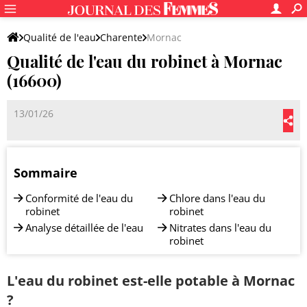
Qualité de l'eau
Charente
Mornac
Qualité de l'eau du robinet à Mornac
(16600)
13/01/26
Sommaire
Conformité de l'eau du
Chlore dans l'eau du
robinet
robinet
Analyse détaillée de l'eau
Nitrates dans l'eau du
robinet
L'eau du robinet est-elle potable à Mornac
?