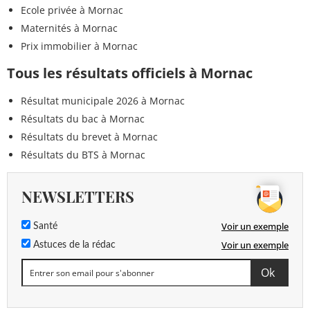
Ecole privée à Mornac
Maternités à Mornac
Prix immobilier à Mornac
Tous les résultats officiels à Mornac
Résultat municipale 2026 à Mornac
Résultats du bac à Mornac
Résultats du brevet à Mornac
Résultats du BTS à Mornac
NEWSLETTERS
Voir un exemple
Santé
Voir un exemple
Astuces de la rédac