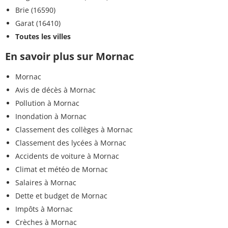
Brie (16590)
Garat (16410)
Toutes les villes
En savoir plus sur Mornac
Mornac
Avis de décès à Mornac
Pollution à Mornac
Inondation à Mornac
Classement des collèges à Mornac
Classement des lycées à Mornac
Accidents de voiture à Mornac
Climat et météo de Mornac
Salaires à Mornac
Dette et budget de Mornac
Impôts à Mornac
Crèches à Mornac