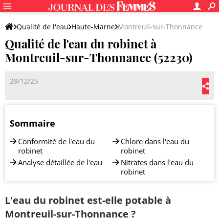
Qualité de l'eau
Haute-Marne
Montreuil-sur-Thonnance
Qualité de l'eau du robinet à
Montreuil-sur-Thonnance (52230)
29/12/25
Sommaire
Conformité de l'eau du
Chlore dans l'eau du
robinet
robinet
Analyse détaillée de l'eau
Nitrates dans l'eau du
robinet
L'eau du robinet est-elle potable à
Montreuil-sur-Thonnance ?