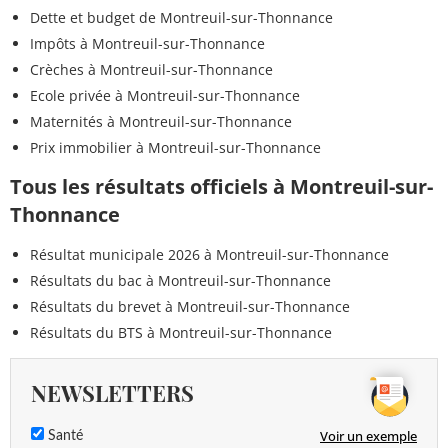
Dette et budget de Montreuil-sur-Thonnance
Impôts à Montreuil-sur-Thonnance
Crèches à Montreuil-sur-Thonnance
Ecole privée à Montreuil-sur-Thonnance
Maternités à Montreuil-sur-Thonnance
Prix immobilier à Montreuil-sur-Thonnance
Tous les résultats officiels à Montreuil-sur-
Thonnance
Résultat municipale 2026 à Montreuil-sur-Thonnance
Résultats du bac à Montreuil-sur-Thonnance
Résultats du brevet à Montreuil-sur-Thonnance
Résultats du BTS à Montreuil-sur-Thonnance
NEWSLETTERS
Voir un exemple
Santé