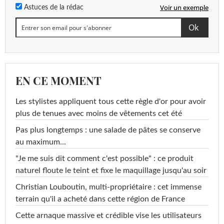
Voir un exemple
Astuces de la rédac
EN CE MOMENT
Les stylistes appliquent tous cette règle d'or pour avoir
plus de tenues avec moins de vêtements cet été
Pas plus longtemps : une salade de pâtes se conserve
au maximum...
"Je me suis dit comment c'est possible" : ce produit
naturel floute le teint et fixe le maquillage jusqu'au soir
Christian Louboutin, multi-propriétaire : cet immense
terrain qu'il a acheté dans cette région de France
Cette arnaque massive et crédible vise les utilisateurs