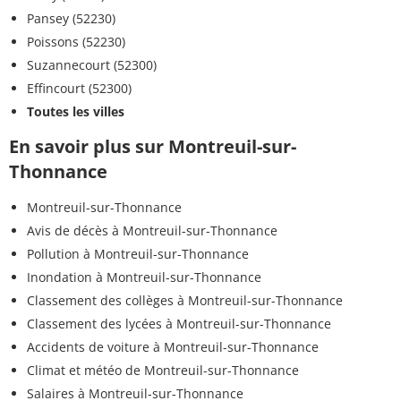
Pansey (52230)
Poissons (52230)
Suzannecourt (52300)
Effincourt (52300)
Toutes les villes
En savoir plus sur Montreuil-sur-
Thonnance
Montreuil-sur-Thonnance
Avis de décès à Montreuil-sur-Thonnance
Pollution à Montreuil-sur-Thonnance
Inondation à Montreuil-sur-Thonnance
Classement des collèges à Montreuil-sur-Thonnance
Classement des lycées à Montreuil-sur-Thonnance
Accidents de voiture à Montreuil-sur-Thonnance
Climat et météo de Montreuil-sur-Thonnance
Salaires à Montreuil-sur-Thonnance