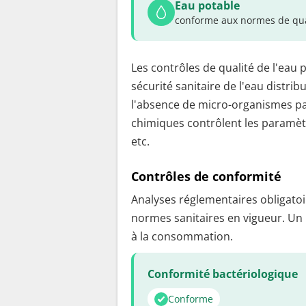
Eau potable
conforme aux normes de qua
Les contrôles de qualité de l'eau 
sécurité sanitaire de l'eau distrib
l'absence de micro-organismes pa
chimiques contrôlent les paramètr
etc.
Contrôles de conformité
Analyses réglementaires obligatoir
normes sanitaires en vigueur. Un
à la consommation.
Conformité bactériologique
Conforme