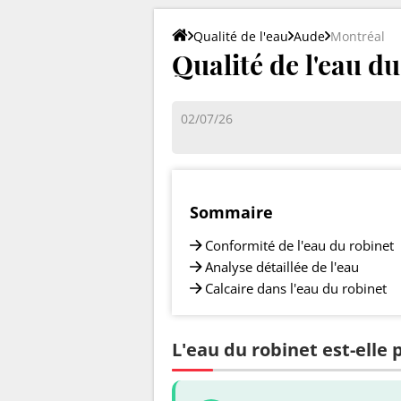
Qualité de l'eau
Aude
Montréal
Qualité de l'eau d
02/07/26
Sommaire
Conformité de l'eau du robinet
Analyse détaillée de l'eau
Calcaire dans l'eau du robinet
L'eau du robinet est-elle 