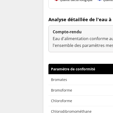
Analyse détaillée de l'eau 
Compte-rendu
Eau d'alimentation conforme au
l'ensemble des paramètres mes
Paramètre de conformité
Bromates
Bromoforme
Chloroforme
Chlorodibromométhane