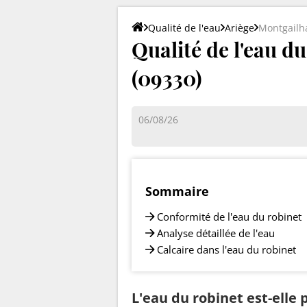
Qualité de l'eau
Ariège
Montgailh
Qualité de l'eau d
(09330)
06/08/26
Sommaire
Conformité de l'eau du robinet
Analyse détaillée de l'eau
Calcaire dans l'eau du robinet
L'eau du robinet est-elle