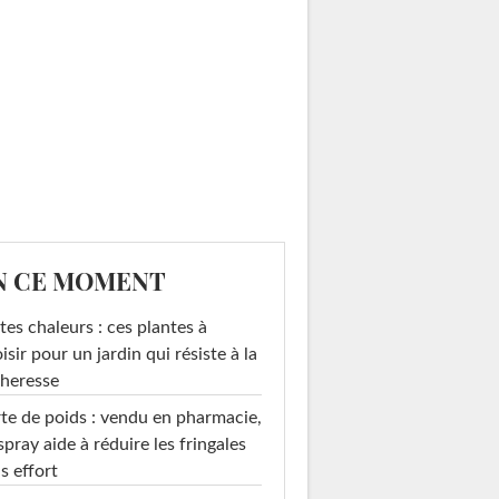
N CE MOMENT
tes chaleurs : ces plantes à
isir pour un jardin qui résiste à la
heresse
te de poids : vendu en pharmacie,
spray aide à réduire les fringales
s effort