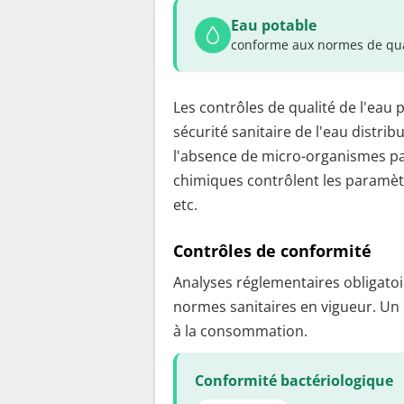
Eau potable
conforme aux normes de qua
Les contrôles de qualité de l'eau 
sécurité sanitaire de l'eau distrib
l'absence de micro-organismes pa
chimiques contrôlent les paramètr
etc.
Contrôles de conformité
Analyses réglementaires obligatoir
normes sanitaires en vigueur. Un
à la consommation.
Conformité bactériologique