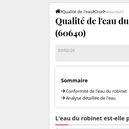
Qualité de l'eau
Oise
Maucourt
Qualité de l'eau d
(60640)
03/02/26
Sommaire
Conformité de l'eau du robinet
Analyse détaillée de l'eau
L'eau du robinet est-elle