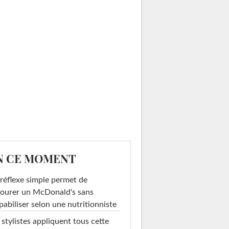
N CE MOMENT
réflexe simple permet de
ourer un McDonald's sans
pabiliser selon une nutritionniste
 stylistes appliquent tous cette