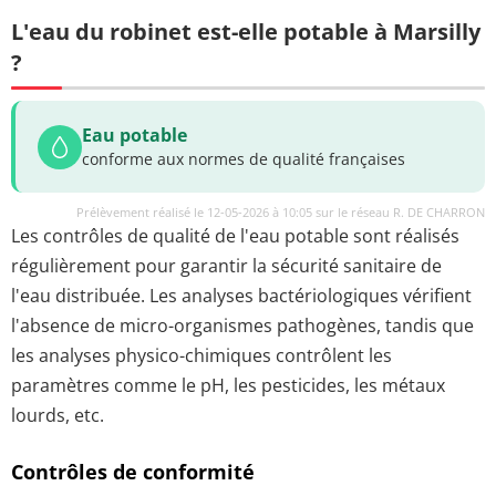
L'eau du robinet est-elle potable à Marsilly
?
Eau potable
conforme aux normes de qualité françaises
Prélèvement réalisé le 12-05-2026 à 10:05 sur le réseau R. DE CHARRON
Les contrôles de qualité de l'eau potable sont réalisés
régulièrement pour garantir la sécurité sanitaire de
l'eau distribuée. Les analyses bactériologiques vérifient
l'absence de micro-organismes pathogènes, tandis que
les analyses physico-chimiques contrôlent les
paramètres comme le pH, les pesticides, les métaux
lourds, etc.
Contrôles de conformité