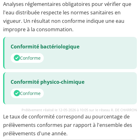
Analyses réglementaires obligatoires pour vérifier que
l'eau distribuée respecte les normes sanitaires en
vigueur. Un résultat non conforme indique une eau
impropre à la consommation.
Conformité bactériologique
Conforme
Conformité physico-chimique
Conforme
Prélèvement réalisé le 12-05-2026 à 10:05 sur le réseau R. DE CHARRON
Le taux de conformité correspond au pourcentage de
prélèvements conformes par rapport à l'ensemble des
prélèvements d'une année.