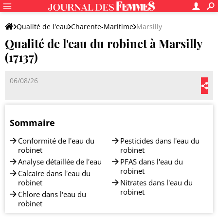
Qualité de l'eau
Charente-Maritime
Marsilly
Qualité de l'eau du robinet à Marsilly
(17137)
06/08/26
Sommaire
Conformité de l'eau du
Pesticides dans l'eau du
robinet
robinet
Analyse détaillée de l'eau
PFAS dans l'eau du
robinet
Calcaire dans l'eau du
robinet
Nitrates dans l'eau du
robinet
Chlore dans l'eau du
robinet